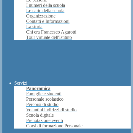
I numeri della scuola
Le carte della scuola
Organizzazione
Contatti e Informazioni
La storia
Chi era Francesco Agarotti
Tour virtuale dell'Istituto
Servizi
Panoramica
Famiglie e studenti
Personale scolastico
Percorsi di studio
Volantini indirizzi di studio
Scuola digitale
Prenotazione eventi
Corsi di formazione Personale