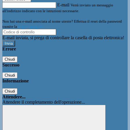
E-mail
Verrà inviato un messaggio
all'indirizzo indicato con le istruzioni necessarie.
Non hai una e-mail associata al nome utente? Effettua il reset della password
tramite la
Login Spaggiari
E-mail inviata, si prega di controllare la casella di posta elettronica!
Errore
Chiudi
Successo
Chiudi
Informazione
Chiudi
Attendere...
Attendere il completamento dell'operazione...