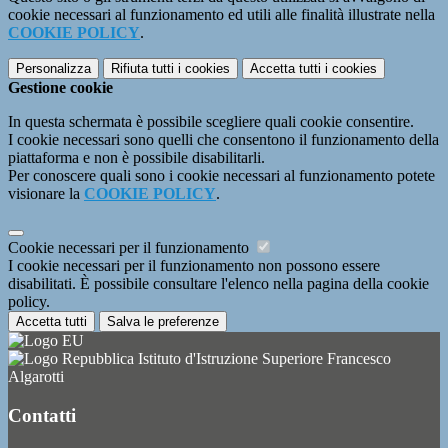
cookie necessari al funzionamento ed utili alle finalità illustrate nella
COOKIE POLICY
.
Personalizza
Rifiuta tutti
i cookies
Accetta tutti
i cookies
Gestione cookie
In questa schermata è possibile scegliere quali cookie consentire.
I cookie necessari sono quelli che consentono il funzionamento della
piattaforma e non è possibile disabilitarli.
Per conoscere quali sono i cookie necessari al funzionamento potete
visionare la
COOKIE POLICY
.
Cookie necessari per il funzionamento
I cookie necessari per il funzionamento non possono essere
disabilitati. È possibile consultare l'elenco nella pagina della cookie
policy.
Accetta tutti
Salva le preferenze
Istituto d'Istruzione Superiore Francesco
Algarotti
Contatti