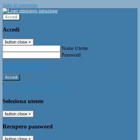
Salta al contenuto
Accedi
Accedi
button close
×
Nome Utente
Password
Password dimenticata?
-
Entra con SPID
Entra con CIE
Seleziona utente
button close
×
Recupero password
button close
×