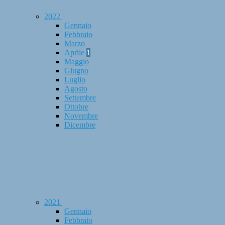
2022
Gennaio
Febbraio
Marzo
Aprile
1
Maggio
Giugno
Luglio
Agosto
Settembre
Ottobre
Novembre
Dicembre
2021
Gennaio
Febbraio