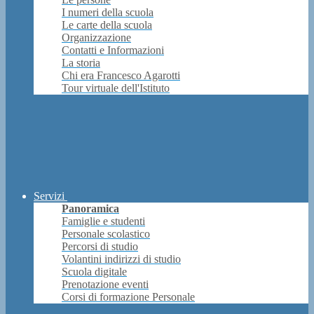
I numeri della scuola
Le carte della scuola
Organizzazione
Contatti e Informazioni
La storia
Chi era Francesco Agarotti
Tour virtuale dell'Istituto
Servizi
Panoramica
Famiglie e studenti
Personale scolastico
Percorsi di studio
Volantini indirizzi di studio
Scuola digitale
Prenotazione eventi
Corsi di formazione Personale