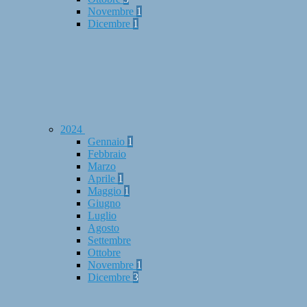
Novembre
1
Dicembre
1
2024
Gennaio
1
Febbraio
Marzo
Aprile
1
Maggio
1
Giugno
Luglio
Agosto
Settembre
Ottobre
Novembre
1
Dicembre
3