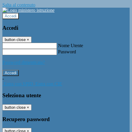
Salta al contenuto
Accedi
Accedi
button close
×
Nome Utente
Password
Password dimenticata?
-
Entra con SPID
Entra con CIE
Seleziona utente
button close
×
Recupero password
button close
×