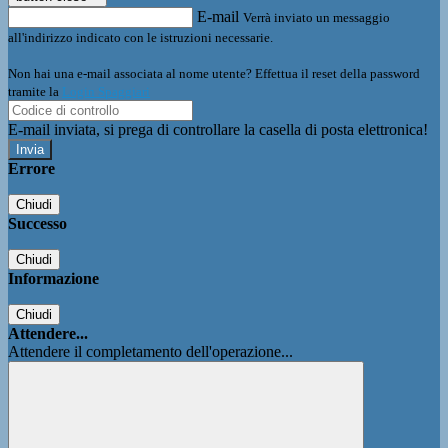
E-mail
Verrà inviato un messaggio
all'indirizzo indicato con le istruzioni necessarie.
Non hai una e-mail associata al nome utente? Effettua il reset della password
tramite la
Login Spaggiari
E-mail inviata, si prega di controllare la casella di posta elettronica!
Errore
Chiudi
Successo
Chiudi
Informazione
Chiudi
Attendere...
Attendere il completamento dell'operazione...