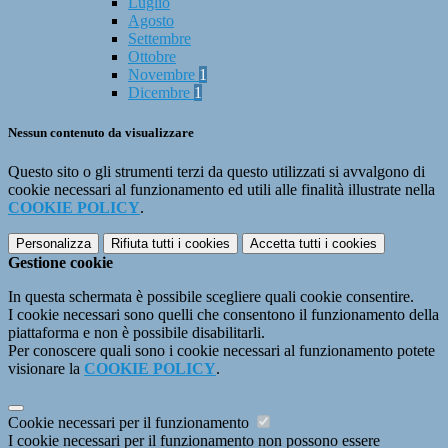
Luglio
Agosto
Settembre
Ottobre
Novembre
1
Dicembre
1
Nessun contenuto da visualizzare
Questo sito o gli strumenti terzi da questo utilizzati si avvalgono di
cookie necessari al funzionamento ed utili alle finalità illustrate nella
COOKIE POLICY
.
Personalizza
Rifiuta tutti
i cookies
Accetta tutti
i cookies
Gestione cookie
In questa schermata è possibile scegliere quali cookie consentire.
I cookie necessari sono quelli che consentono il funzionamento della
piattaforma e non è possibile disabilitarli.
Per conoscere quali sono i cookie necessari al funzionamento potete
visionare la
COOKIE POLICY
.
Cookie necessari per il funzionamento
I cookie necessari per il funzionamento non possono essere