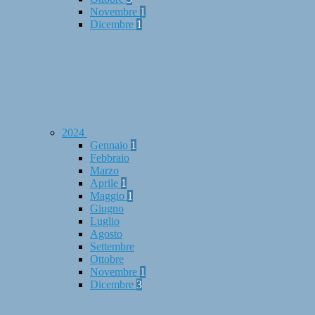
Novembre
1
Dicembre
1
2024
Gennaio
1
Febbraio
Marzo
Aprile
1
Maggio
1
Giugno
Luglio
Agosto
Settembre
Ottobre
Novembre
1
Dicembre
3