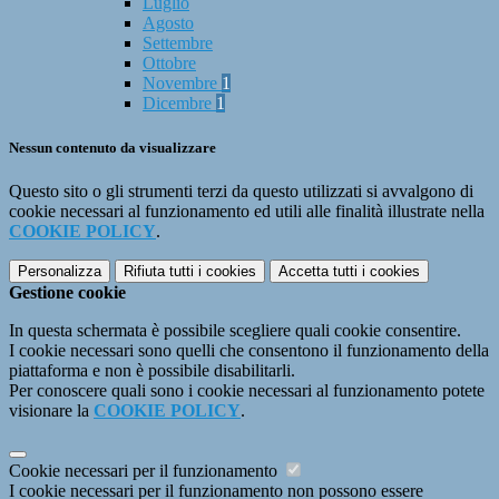
Luglio
Agosto
Settembre
Ottobre
Novembre
1
Dicembre
1
Nessun contenuto da visualizzare
Questo sito o gli strumenti terzi da questo utilizzati si avvalgono di
cookie necessari al funzionamento ed utili alle finalità illustrate nella
COOKIE POLICY
.
Personalizza
Rifiuta tutti
i cookies
Accetta tutti
i cookies
Gestione cookie
In questa schermata è possibile scegliere quali cookie consentire.
I cookie necessari sono quelli che consentono il funzionamento della
piattaforma e non è possibile disabilitarli.
Per conoscere quali sono i cookie necessari al funzionamento potete
visionare la
COOKIE POLICY
.
Cookie necessari per il funzionamento
I cookie necessari per il funzionamento non possono essere