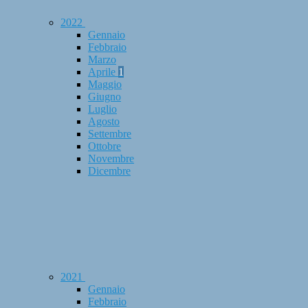
2022
Gennaio
Febbraio
Marzo
Aprile
1
Maggio
Giugno
Luglio
Agosto
Settembre
Ottobre
Novembre
Dicembre
2021
Gennaio
Febbraio