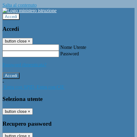
Salta al contenuto
Accedi
Accedi
button close
×
Nome Utente
Password
Password dimenticata?
-
Entra con SPID
Entra con CIE
Seleziona utente
button close
×
Recupero password
button close
×