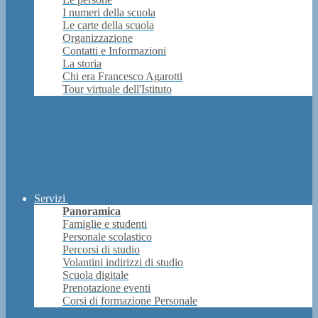
I numeri della scuola
Le carte della scuola
Organizzazione
Contatti e Informazioni
La storia
Chi era Francesco Agarotti
Tour virtuale dell'Istituto
Servizi
Panoramica
Famiglie e studenti
Personale scolastico
Percorsi di studio
Volantini indirizzi di studio
Scuola digitale
Prenotazione eventi
Corsi di formazione Personale