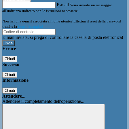
E-mail
Verrà inviato un messaggio
all'indirizzo indicato con le istruzioni necessarie.
Non hai una e-mail associata al nome utente? Effettua il reset della password
tramite la
Login Spaggiari
E-mail inviata, si prega di controllare la casella di posta elettronica!
Errore
Chiudi
Successo
Chiudi
Informazione
Chiudi
Attendere...
Attendere il completamento dell'operazione...