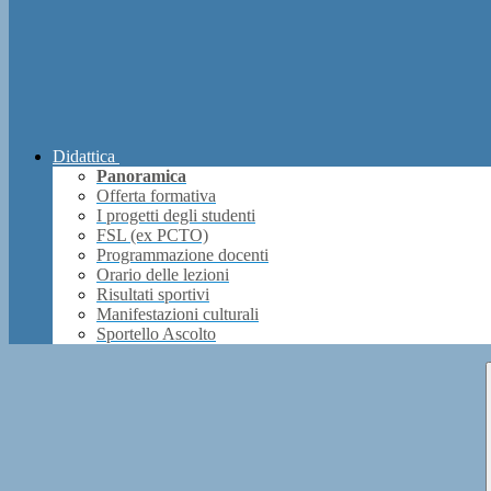
Didattica
Panoramica
Offerta formativa
I progetti degli studenti
FSL (ex PCTO)
Programmazione docenti
Orario delle lezioni
Risultati sportivi
Manifestazioni culturali
Sportello Ascolto