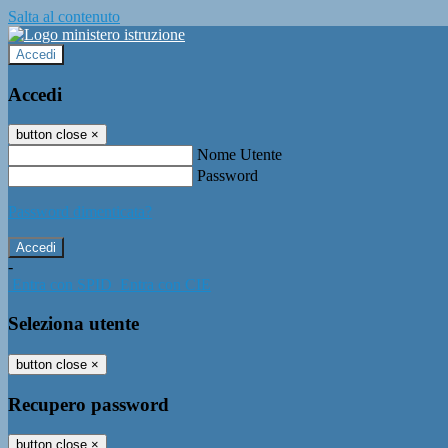
Salta al contenuto
Accedi
Accedi
button close
×
Nome Utente
Password
Password dimenticata?
-
Entra con SPID
Entra con CIE
Seleziona utente
button close
×
Recupero password
button close
×