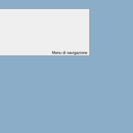
Menu di navigazione