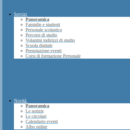
Servizi
Panoramica
Famiglie e studenti
Personale scolastico
Percorsi di studio
Volantini indirizzi di studio
Scuola digitale
Prenotazione eventi
Corsi di formazione Personale
Novità
Panoramica
Le notizie
Le circolari
Calendario eventi
Albo online