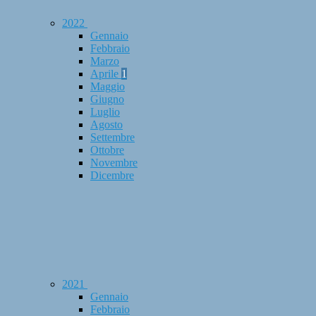
2022
Gennaio
Febbraio
Marzo
Aprile
1
Maggio
Giugno
Luglio
Agosto
Settembre
Ottobre
Novembre
Dicembre
2021
Gennaio
Febbraio