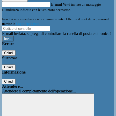
E-mail
Verrà inviato un messaggio
all'indirizzo indicato con le istruzioni necessarie.
Non hai una e-mail associata al nome utente? Effettua il reset della password
tramite la
Login Spaggiari
E-mail inviata, si prega di controllare la casella di posta elettronica!
Errore
Chiudi
Successo
Chiudi
Informazione
Chiudi
Attendere...
Attendere il completamento dell'operazione...