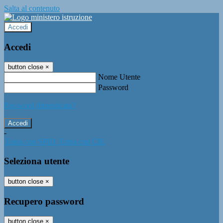
Salta al contenuto
Accedi
Accedi
button close
×
Nome Utente
Password
Password dimenticata?
-
Entra con SPID
Entra con CIE
Seleziona utente
button close
×
Recupero password
button close
×