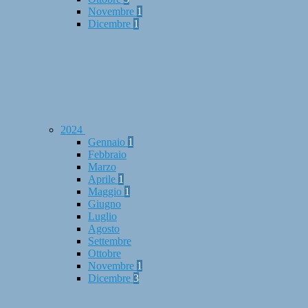
Novembre
1
Dicembre
1
2024
Gennaio
1
Febbraio
Marzo
Aprile
1
Maggio
1
Giugno
Luglio
Agosto
Settembre
Ottobre
Novembre
1
Dicembre
3