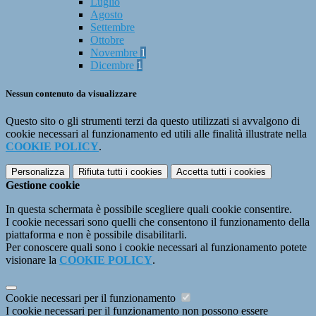
Luglio
Agosto
Settembre
Ottobre
Novembre
1
Dicembre
1
Nessun contenuto da visualizzare
Questo sito o gli strumenti terzi da questo utilizzati si avvalgono di
cookie necessari al funzionamento ed utili alle finalità illustrate nella
COOKIE POLICY
.
Personalizza
Rifiuta tutti
i cookies
Accetta tutti
i cookies
Gestione cookie
In questa schermata è possibile scegliere quali cookie consentire.
I cookie necessari sono quelli che consentono il funzionamento della
piattaforma e non è possibile disabilitarli.
Per conoscere quali sono i cookie necessari al funzionamento potete
visionare la
COOKIE POLICY
.
Cookie necessari per il funzionamento
I cookie necessari per il funzionamento non possono essere