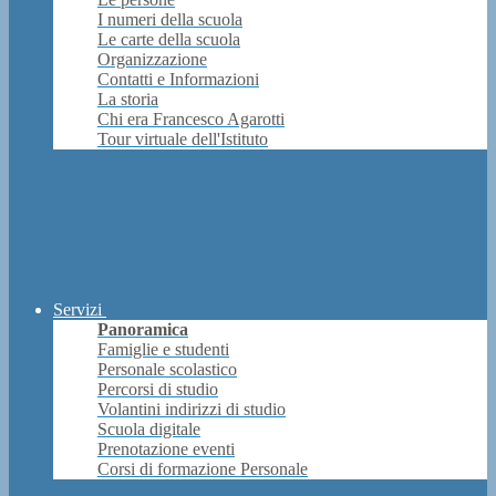
I numeri della scuola
Le carte della scuola
Organizzazione
Contatti e Informazioni
La storia
Chi era Francesco Agarotti
Tour virtuale dell'Istituto
Servizi
Panoramica
Famiglie e studenti
Personale scolastico
Percorsi di studio
Volantini indirizzi di studio
Scuola digitale
Prenotazione eventi
Corsi di formazione Personale