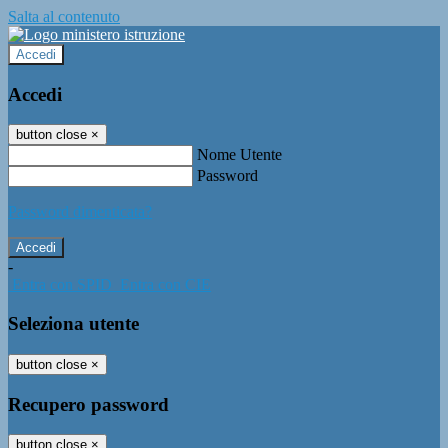
Salta al contenuto
Accedi
Accedi
button close
×
Nome Utente
Password
Password dimenticata?
-
Entra con SPID
Entra con CIE
Seleziona utente
button close
×
Recupero password
button close
×