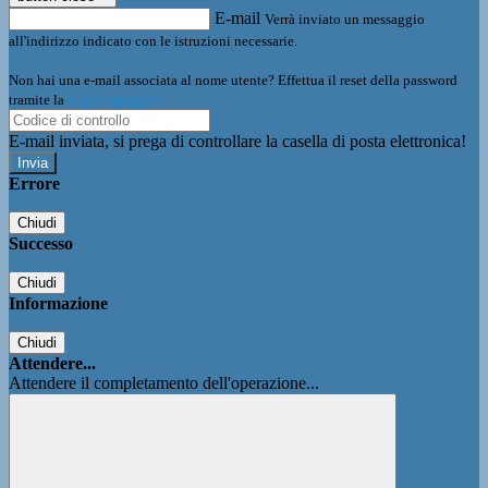
E-mail
Verrà inviato un messaggio
all'indirizzo indicato con le istruzioni necessarie.
Non hai una e-mail associata al nome utente? Effettua il reset della password
tramite la
Login Spaggiari
E-mail inviata, si prega di controllare la casella di posta elettronica!
Errore
Chiudi
Successo
Chiudi
Informazione
Chiudi
Attendere...
Attendere il completamento dell'operazione...