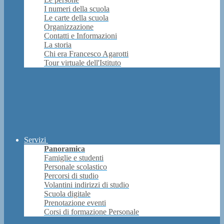
I numeri della scuola
Le carte della scuola
Organizzazione
Contatti e Informazioni
La storia
Chi era Francesco Agarotti
Tour virtuale dell'Istituto
Servizi
Panoramica
Famiglie e studenti
Personale scolastico
Percorsi di studio
Volantini indirizzi di studio
Scuola digitale
Prenotazione eventi
Corsi di formazione Personale