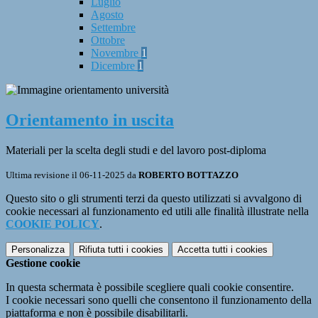
Luglio
Agosto
Settembre
Ottobre
Novembre
1
Dicembre
1
Orientamento in uscita
Materiali per la scelta degli studi e del lavoro post-diploma
Ultima revisione il 06-11-2025 da
ROBERTO BOTTAZZO
Questo sito o gli strumenti terzi da questo utilizzati si avvalgono di
cookie necessari al funzionamento ed utili alle finalità illustrate nella
COOKIE POLICY
.
Personalizza
Rifiuta tutti
i cookies
Accetta tutti
i cookies
Gestione cookie
In questa schermata è possibile scegliere quali cookie consentire.
I cookie necessari sono quelli che consentono il funzionamento della
piattaforma e non è possibile disabilitarli.