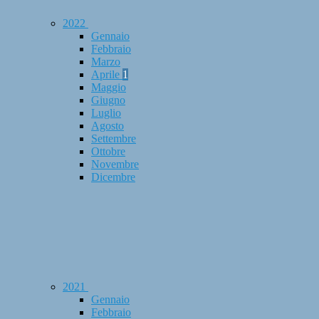
2022
Gennaio
Febbraio
Marzo
Aprile
1
Maggio
Giugno
Luglio
Agosto
Settembre
Ottobre
Novembre
Dicembre
2021
Gennaio
Febbraio