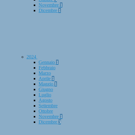
Novembre
1
Dicembre
1
2024
Gennaio
1
Febbraio
Marzo
Aprile
1
Maggio
1
Giugno
Luglio
Agosto
Settembre
Ottobre
Novembre
1
Dicembre
3