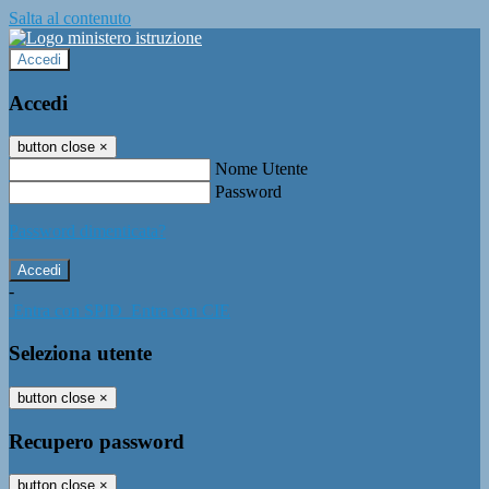
Salta al contenuto
Accedi
Accedi
button close
×
Nome Utente
Password
Password dimenticata?
-
Entra con SPID
Entra con CIE
Seleziona utente
button close
×
Recupero password
button close
×