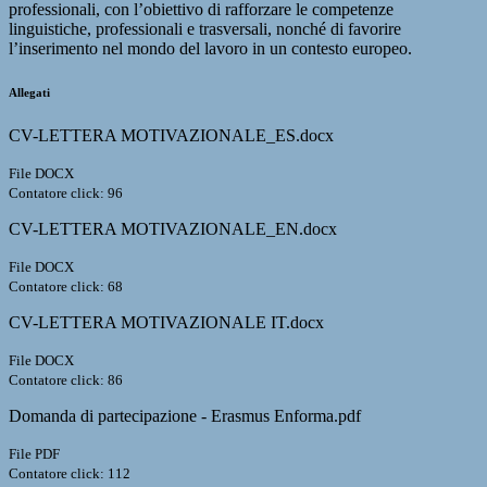
professionali, con l’obiettivo di rafforzare le competenze
linguistiche, professionali e trasversali, nonché di favorire
l’inserimento nel mondo del lavoro in un contesto europeo.
Allegati
CV-LETTERA MOTIVAZIONALE_ES.docx
File DOCX
Contatore click: 96
CV-LETTERA MOTIVAZIONALE_EN.docx
File DOCX
Contatore click: 68
CV-LETTERA MOTIVAZIONALE IT.docx
File DOCX
Contatore click: 86
Domanda di partecipazione - Erasmus Enforma.pdf
File PDF
Contatore click: 112