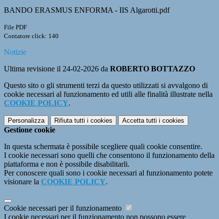
BANDO ERASMUS ENFORMA - IIS Algarotti.pdf
File PDF
Contatore click: 140
Notizie
Ultima revisione il 24-02-2026 da
ROBERTO BOTTAZZO
Questo sito o gli strumenti terzi da questo utilizzati si avvalgono di
cookie necessari al funzionamento ed utili alle finalità illustrate nella
COOKIE POLICY
.
Personalizza
Rifiuta tutti
i cookies
Accetta tutti
i cookies
Gestione cookie
In questa schermata è possibile scegliere quali cookie consentire.
I cookie necessari sono quelli che consentono il funzionamento della
piattaforma e non è possibile disabilitarli.
Per conoscere quali sono i cookie necessari al funzionamento potete
visionare la
COOKIE POLICY
.
Cookie necessari per il funzionamento
I cookie necessari per il funzionamento non possono essere