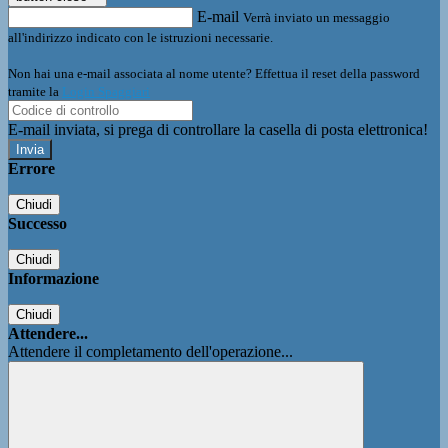
E-mail
Verrà inviato un messaggio
all'indirizzo indicato con le istruzioni necessarie.
Non hai una e-mail associata al nome utente? Effettua il reset della password
tramite la
Login Spaggiari
E-mail inviata, si prega di controllare la casella di posta elettronica!
Errore
Chiudi
Successo
Chiudi
Informazione
Chiudi
Attendere...
Attendere il completamento dell'operazione...