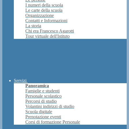
I numeri della scuola
Le carte della scuola
Organizzazione
Contatti e Informazioni
La storia
Chi era Francesco Agarotti
Tour virtuale dell'Istituto
Servizi
Panoramica
Famiglie e studenti
Personale scolastico
Percorsi di studio
Volantini indirizzi di studio
Scuola digitale
Prenotazione eventi
Corsi di formazione Personale