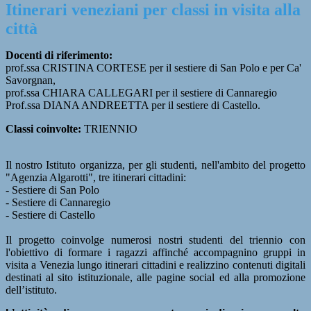
Itinerari veneziani per classi in visita alla
città
Docenti di riferimento:
prof.ssa CRISTINA CORTESE per il sestiere di San Polo e per Ca'
Savorgnan,
prof.ssa CHIARA CALLEGARI per il sestiere di Cannaregio
Prof.ssa DIANA ANDREETTA per il sestiere di Castello.
Classi coinvolte:
TRIENNIO
Il nostro Istituto organizza, per gli studenti, nell'ambito del progetto
"Agenzia Algarotti", tre itinerari cittadini:
- Sestiere di San Polo
- Sestiere di Cannaregio
- Sestiere di Castello
Il progetto coinvolge numerosi nostri studenti del triennio con
l'obiettivo di formare i ragazzi affinché accompagnino gruppi in
visita a Venezia lungo itinerari cittadini e realizzino contenuti digitali
destinati al sito istituzionale, alle pagine social ed alla promozione
dell’istituto.