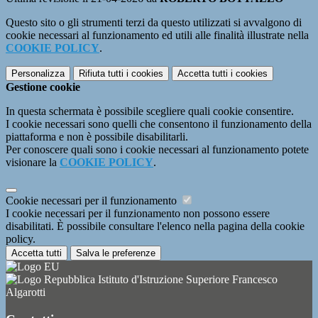
Questo sito o gli strumenti terzi da questo utilizzati si avvalgono di
cookie necessari al funzionamento ed utili alle finalità illustrate nella
COOKIE POLICY
.
Personalizza
Rifiuta tutti
i cookies
Accetta tutti
i cookies
Gestione cookie
In questa schermata è possibile scegliere quali cookie consentire.
I cookie necessari sono quelli che consentono il funzionamento della
piattaforma e non è possibile disabilitarli.
Per conoscere quali sono i cookie necessari al funzionamento potete
visionare la
COOKIE POLICY
.
Cookie necessari per il funzionamento
I cookie necessari per il funzionamento non possono essere
disabilitati. È possibile consultare l'elenco nella pagina della cookie
policy.
Accetta tutti
Salva le preferenze
Istituto d'Istruzione Superiore Francesco
Algarotti