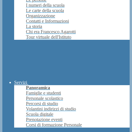
I numeri della scuola
Le carte della scuola
Organizzazione
Contatti e Informazioni
La storia
Chi era Francesco Agarotti
Tour virtuale dell'Istituto
Servizi
Panoramica
Famiglie e studenti
Personale scolastico
Percorsi di studio
Volantini indirizzi di studio
Scuola digitale
Prenotazione eventi
Corsi di formazione Personale