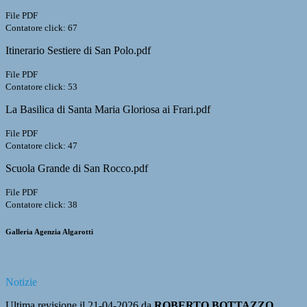
File PDF
Contatore click: 67
Itinerario Sestiere di San Polo.pdf
File PDF
Contatore click: 53
La Basilica di Santa Maria Gloriosa ai Frari.pdf
File PDF
Contatore click: 47
Scuola Grande di San Rocco.pdf
File PDF
Contatore click: 38
Galleria Agenzia Algarotti
Notizie
Ultima revisione il 21-04-2026 da
ROBERTO BOTTAZZO