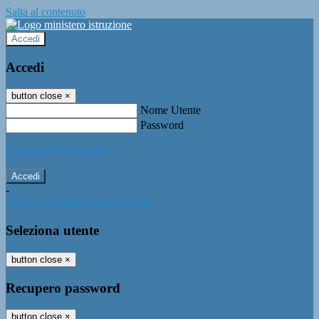
Salta al contenuto
Accedi
Accedi
button close
×
Nome Utente
Password
Password dimenticata?
-
Entra con SPID
Entra con CIE
Seleziona utente
button close
×
Recupero password
button close
×