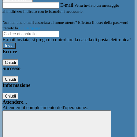
E-mail
Verrà inviato un messaggio
all'indirizzo indicato con le istruzioni necessarie.
Non hai una e-mail associata al nome utente? Effettua il reset della password
tramite la
Login Spaggiari
E-mail inviata, si prega di controllare la casella di posta elettronica!
Errore
Chiudi
Successo
Chiudi
Informazione
Chiudi
Attendere...
Attendere il completamento dell'operazione...