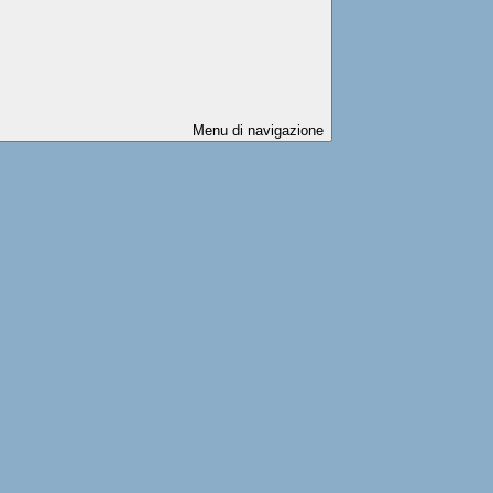
Menu di navigazione