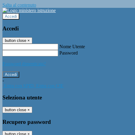
Salta al contenuto
Accedi
Accedi
button close
×
Nome Utente
Password
Password dimenticata?
-
Entra con SPID
Entra con CIE
Seleziona utente
button close
×
Recupero password
button close
×