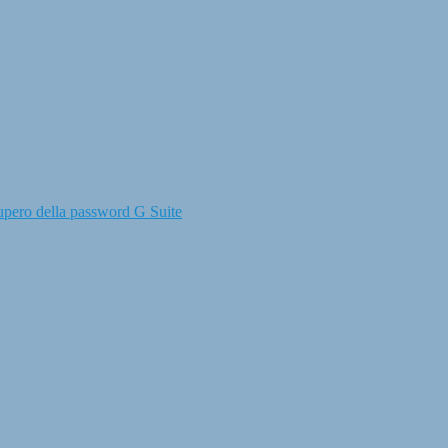
upero della password G Suite