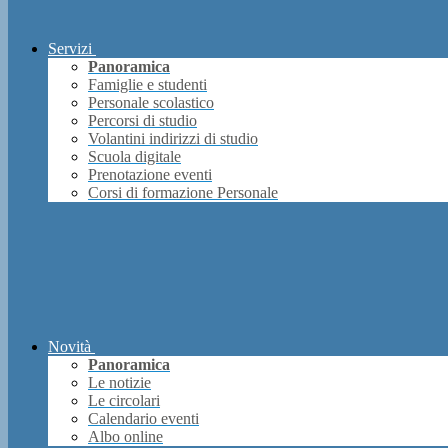
Servizi
Panoramica
Famiglie e studenti
Personale scolastico
Percorsi di studio
Volantini indirizzi di studio
Scuola digitale
Prenotazione eventi
Corsi di formazione Personale
Novità
Panoramica
Le notizie
Le circolari
Calendario eventi
Albo online