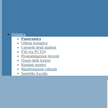
Didattica
Panoramica
Offerta formativa
I progetti degli studenti
FSL (ex PCTO)
Programmazione docenti
Orario delle lezioni
Risultati sportivi
Manifestazioni culturali
Sportello Ascolto