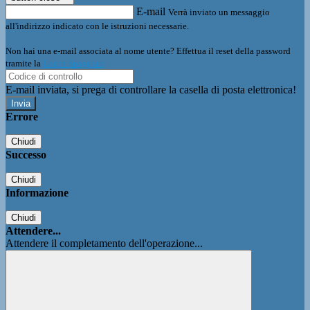
E-mail
Verrà inviato un messaggio
all'indirizzo indicato con le istruzioni necessarie.
Non hai una e-mail associata al nome utente? Effettua il reset della password
tramite la
Login Spaggiari
E-mail inviata, si prega di controllare la casella di posta elettronica!
Errore
Chiudi
Successo
Chiudi
Informazione
Chiudi
Attendere...
Attendere il completamento dell'operazione...