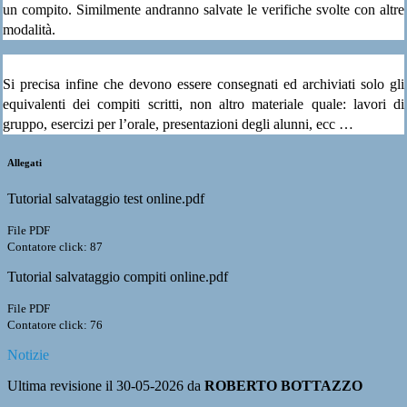
un compito. Similmente andranno salvate le verifiche svolte con altre
modalità.
Si precisa infine che devono essere consegnati ed archiviati solo gli
equivalenti dei compiti scritti, non altro materiale quale: lavori di
gruppo, esercizi per l’orale, presentazioni degli alunni, ecc …
Allegati
Tutorial salvataggio test online.pdf
File PDF
Contatore click: 87
Tutorial salvataggio compiti online.pdf
File PDF
Contatore click: 76
Notizie
Ultima revisione il 30-05-2026 da
ROBERTO BOTTAZZO