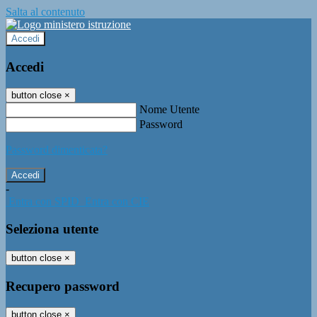
Salta al contenuto
Accedi
Accedi
button close
×
Nome Utente
Password
Password dimenticata?
-
Entra con SPID
Entra con CIE
Seleziona utente
button close
×
Recupero password
button close
×