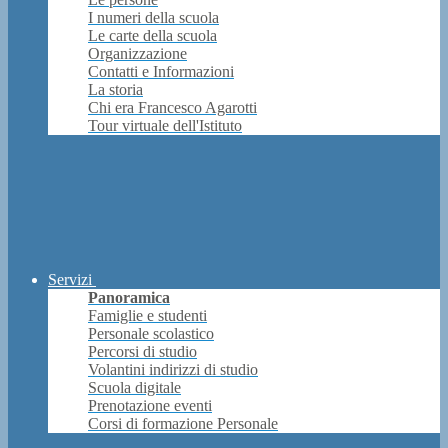
I numeri della scuola
Le carte della scuola
Organizzazione
Contatti e Informazioni
La storia
Chi era Francesco Agarotti
Tour virtuale dell'Istituto
Servizi
Panoramica
Famiglie e studenti
Personale scolastico
Percorsi di studio
Volantini indirizzi di studio
Scuola digitale
Prenotazione eventi
Corsi di formazione Personale