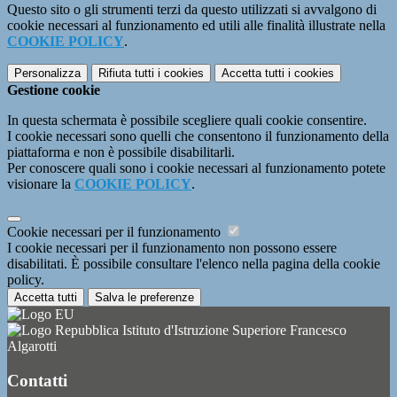
Questo sito o gli strumenti terzi da questo utilizzati si avvalgono di
cookie necessari al funzionamento ed utili alle finalità illustrate nella
COOKIE POLICY
.
Personalizza
Rifiuta tutti
i cookies
Accetta tutti
i cookies
Gestione cookie
In questa schermata è possibile scegliere quali cookie consentire.
I cookie necessari sono quelli che consentono il funzionamento della
piattaforma e non è possibile disabilitarli.
Per conoscere quali sono i cookie necessari al funzionamento potete
visionare la
COOKIE POLICY
.
Cookie necessari per il funzionamento
I cookie necessari per il funzionamento non possono essere
disabilitati. È possibile consultare l'elenco nella pagina della cookie
policy.
Accetta tutti
Salva le preferenze
Istituto d'Istruzione Superiore Francesco
Algarotti
Contatti