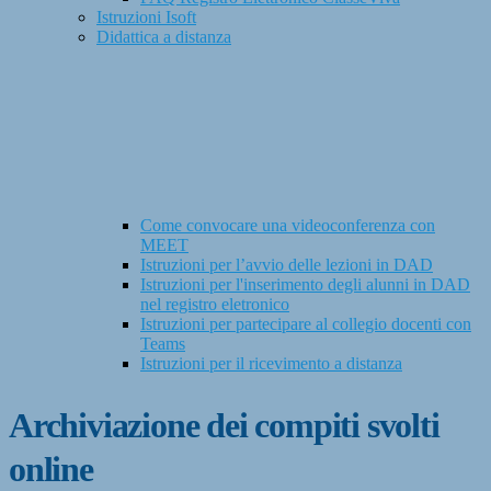
Istruzioni Isoft
Didattica a distanza
Come convocare una videoconferenza con
MEET
Istruzioni per l’avvio delle lezioni in DAD
Istruzioni per l'inserimento degli alunni in DAD
nel registro eletronico
Istruzioni per partecipare al collegio docenti con
Teams
Istruzioni per il ricevimento a distanza
Archiviazione dei compiti svolti
online