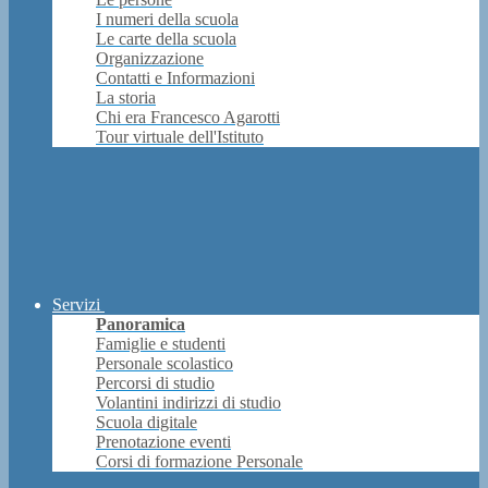
I numeri della scuola
Le carte della scuola
Organizzazione
Contatti e Informazioni
La storia
Chi era Francesco Agarotti
Tour virtuale dell'Istituto
Servizi
Panoramica
Famiglie e studenti
Personale scolastico
Percorsi di studio
Volantini indirizzi di studio
Scuola digitale
Prenotazione eventi
Corsi di formazione Personale