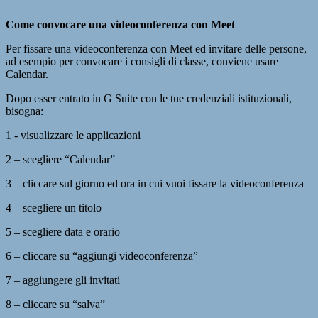
Come convocare una videoconferenza con Meet
Per fissare una videoconferenza con Meet ed invitare delle persone,
ad esempio per convocare i consigli di classe, conviene usare
Calendar.
Dopo esser entrato in G Suite con le tue credenziali istituzionali,
bisogna:
1 - visualizzare le applicazioni
2 – scegliere “Calendar”
3 – cliccare sul giorno ed ora in cui vuoi fissare la videoconferenza
4 – scegliere un titolo
5 – scegliere data e orario
6 – cliccare su “aggiungi videoconferenza”
7 – aggiungere gli invitati
8 – cliccare su “salva”