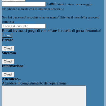
E-mail
Verrà inviato un messaggio
all'indirizzo indicato con le istruzioni necessarie.
Non hai una e-mail associata al nome utente? Effettua il reset della password
tramite la
Login Spaggiari
E-mail inviata, si prega di controllare la casella di posta elettronica!
Errore
Chiudi
Successo
Chiudi
Informazione
Chiudi
Attendere...
Attendere il completamento dell'operazione...