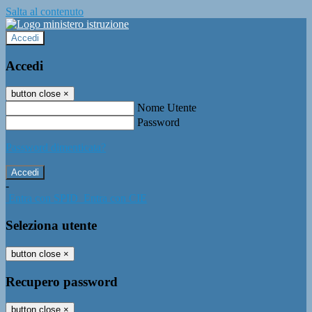
Salta al contenuto
Accedi
Accedi
button close
×
Nome Utente
Password
Password dimenticata?
-
Entra con SPID
Entra con CIE
Seleziona utente
button close
×
Recupero password
button close
×