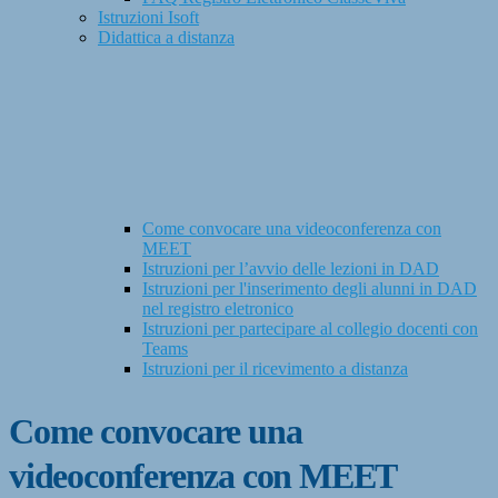
Istruzioni Isoft
Didattica a distanza
Come convocare una videoconferenza con
MEET
Istruzioni per l’avvio delle lezioni in DAD
Istruzioni per l'inserimento degli alunni in DAD
nel registro eletronico
Istruzioni per partecipare al collegio docenti con
Teams
Istruzioni per il ricevimento a distanza
Come convocare una
videoconferenza con MEET