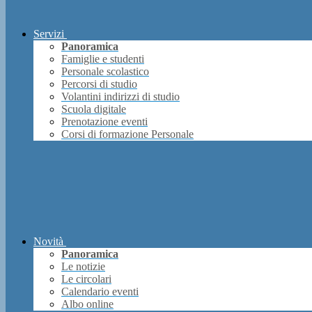
Servizi
Panoramica
Famiglie e studenti
Personale scolastico
Percorsi di studio
Volantini indirizzi di studio
Scuola digitale
Prenotazione eventi
Corsi di formazione Personale
Novità
Panoramica
Le notizie
Le circolari
Calendario eventi
Albo online