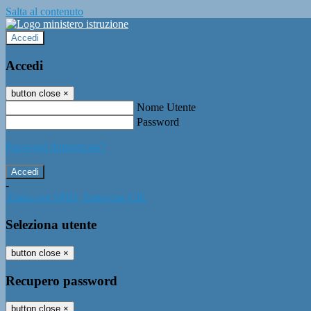
Salta al contenuto
Accedi
Accedi
button close
×
Nome Utente
Password
Password dimenticata?
-
Entra con SPID
Entra con CIE
Seleziona utente
button close
×
Recupero password
button close
×