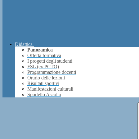
Didattica
Panoramica
Offerta formativa
I progetti degli studenti
FSL (ex PCTO)
Programmazione docenti
Orario delle lezioni
Risultati sportivi
Manifestazioni culturali
Sportello Ascolto