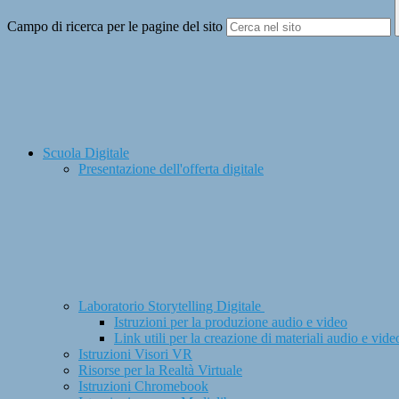
Campo di ricerca per le pagine del sito
Scuola Digitale
Presentazione dell'offerta digitale
Laboratorio Storytelling Digitale
Istruzioni per la produzione audio e video
Link utili per la creazione di materiali audio e vide
Istruzioni Visori VR
Risorse per la Realtà Virtuale
Istruzioni Chromebook