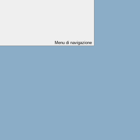
Menu di navigazione