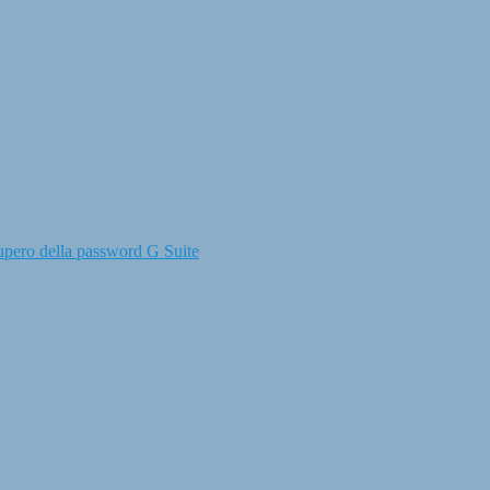
upero della password G Suite