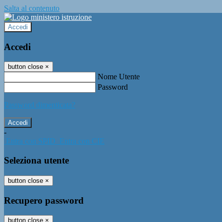
Salta al contenuto
Accedi
Accedi
button close
×
Nome Utente
Password
Password dimenticata?
-
Entra con SPID
Entra con CIE
Seleziona utente
button close
×
Recupero password
button close
×