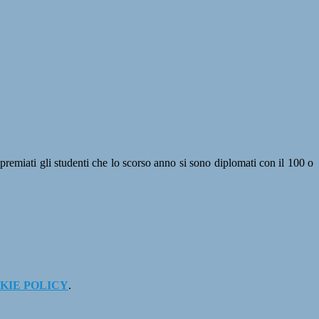
premiati gli studenti che lo scorso anno si sono diplomati con il 100 o
KIE POLICY
.