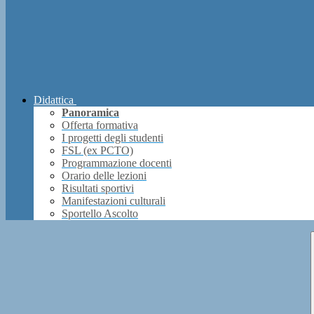
Didattica
Panoramica
Offerta formativa
I progetti degli studenti
FSL (ex PCTO)
Programmazione docenti
Orario delle lezioni
Risultati sportivi
Manifestazioni culturali
Sportello Ascolto