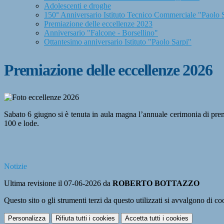
Adolescenti e droghe
150° Anniversario Istituto Tecnico Commerciale "Paolo 
Premiazione delle eccellenze 2023
Anniversario "Falcone - Borsellino"
Ottantesimo anniversario Istituto "Paolo Sarpi"
Premiazione delle eccellenze 2026
Sabato 6 giugno si è tenuta in aula magna l’annuale cerimonia di premi
100 e lode.
Notizie
Ultima revisione il 07-06-2026 da
ROBERTO BOTTAZZO
Questo sito o gli strumenti terzi da questo utilizzati si avvalgono di coo
Personalizza
Rifiuta tutti
i cookies
Accetta tutti
i cookies