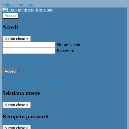
Salta al contenuto
Accedi
Accedi
button close
×
Nome Utente
Password
Password dimenticata?
-
Entra con SPID
Entra con CIE
Seleziona utente
button close
×
Recupero password
button close
×