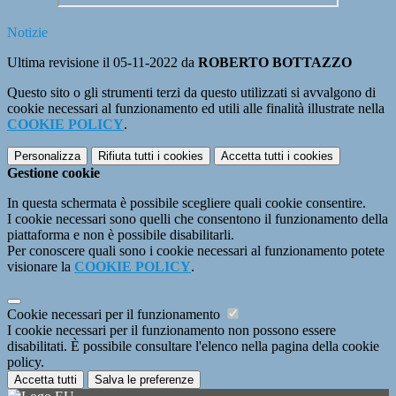
Notizie
Ultima revisione il 05-11-2022 da
ROBERTO BOTTAZZO
Questo sito o gli strumenti terzi da questo utilizzati si avvalgono di
cookie necessari al funzionamento ed utili alle finalità illustrate nella
COOKIE POLICY
.
Personalizza
Rifiuta tutti
i cookies
Accetta tutti
i cookies
Gestione cookie
In questa schermata è possibile scegliere quali cookie consentire.
I cookie necessari sono quelli che consentono il funzionamento della
piattaforma e non è possibile disabilitarli.
Per conoscere quali sono i cookie necessari al funzionamento potete
visionare la
COOKIE POLICY
.
Cookie necessari per il funzionamento
I cookie necessari per il funzionamento non possono essere
disabilitati. È possibile consultare l'elenco nella pagina della cookie
policy.
Accetta tutti
Salva le preferenze