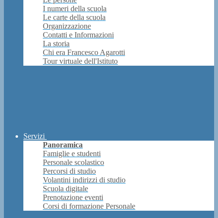
I numeri della scuola
Le carte della scuola
Organizzazione
Contatti e Informazioni
La storia
Chi era Francesco Agarotti
Tour virtuale dell'Istituto
Servizi
Panoramica
Famiglie e studenti
Personale scolastico
Percorsi di studio
Volantini indirizzi di studio
Scuola digitale
Prenotazione eventi
Corsi di formazione Personale