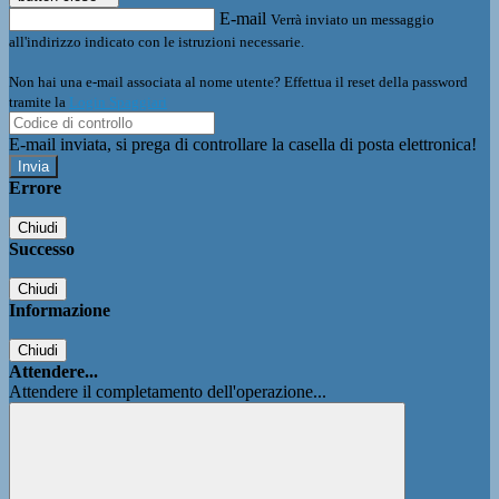
E-mail
Verrà inviato un messaggio
all'indirizzo indicato con le istruzioni necessarie.
Non hai una e-mail associata al nome utente? Effettua il reset della password
tramite la
Login Spaggiari
E-mail inviata, si prega di controllare la casella di posta elettronica!
Errore
Chiudi
Successo
Chiudi
Informazione
Chiudi
Attendere...
Attendere il completamento dell'operazione...