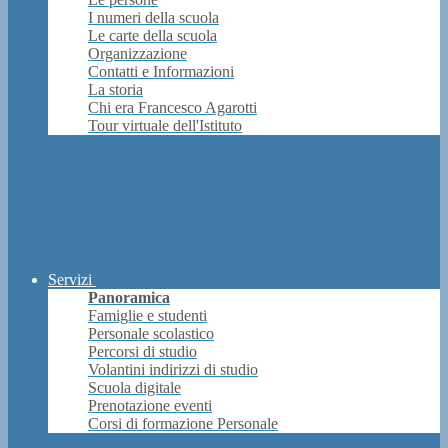
I numeri della scuola
Le carte della scuola
Organizzazione
Contatti e Informazioni
La storia
Chi era Francesco Agarotti
Tour virtuale dell'Istituto
Servizi
Panoramica
Famiglie e studenti
Personale scolastico
Percorsi di studio
Volantini indirizzi di studio
Scuola digitale
Prenotazione eventi
Corsi di formazione Personale