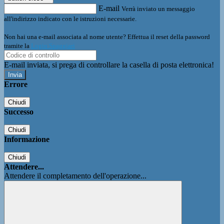
E-mail
Verrà inviato un messaggio
all'indirizzo indicato con le istruzioni necessarie.
Non hai una e-mail associata al nome utente? Effettua il reset della password
tramite la
Login Spaggiari
E-mail inviata, si prega di controllare la casella di posta elettronica!
Errore
Chiudi
Successo
Chiudi
Informazione
Chiudi
Attendere...
Attendere il completamento dell'operazione...