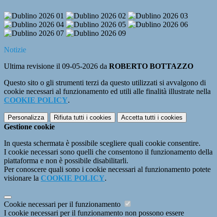
Notizie
Ultima revisione il 09-05-2026 da
ROBERTO BOTTAZZO
Questo sito o gli strumenti terzi da questo utilizzati si avvalgono di
cookie necessari al funzionamento ed utili alle finalità illustrate nella
COOKIE POLICY
.
Personalizza
Rifiuta tutti
i cookies
Accetta tutti
i cookies
Gestione cookie
In questa schermata è possibile scegliere quali cookie consentire.
I cookie necessari sono quelli che consentono il funzionamento della
piattaforma e non è possibile disabilitarli.
Per conoscere quali sono i cookie necessari al funzionamento potete
visionare la
COOKIE POLICY
.
Cookie necessari per il funzionamento
I cookie necessari per il funzionamento non possono essere