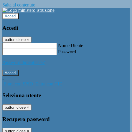
Salta al contenuto
Accedi
Accedi
button close
×
Nome Utente
Password
Password dimenticata?
-
Entra con SPID
Entra con CIE
Seleziona utente
button close
×
Recupero password
button close
×