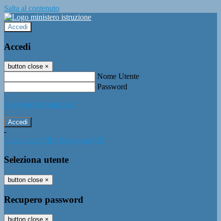
Salta al contenuto
Accedi
Accedi
button close
×
Nome Utente
Password
Password dimenticata?
-
Entra con SPID
Entra con CIE
Seleziona utente
button close
×
Recupero password
button close
×