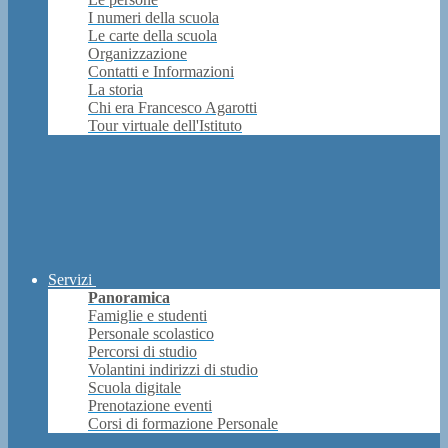
I numeri della scuola
Le carte della scuola
Organizzazione
Contatti e Informazioni
La storia
Chi era Francesco Agarotti
Tour virtuale dell'Istituto
Servizi
Panoramica
Famiglie e studenti
Personale scolastico
Percorsi di studio
Volantini indirizzi di studio
Scuola digitale
Prenotazione eventi
Corsi di formazione Personale