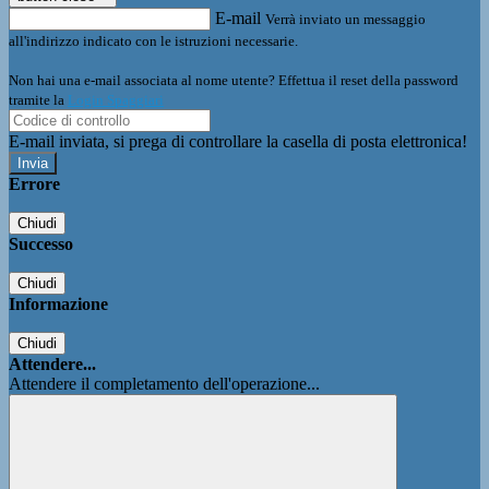
E-mail
Verrà inviato un messaggio
all'indirizzo indicato con le istruzioni necessarie.
Non hai una e-mail associata al nome utente? Effettua il reset della password
tramite la
Login Spaggiari
E-mail inviata, si prega di controllare la casella di posta elettronica!
Errore
Chiudi
Successo
Chiudi
Informazione
Chiudi
Attendere...
Attendere il completamento dell'operazione...