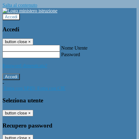
Salta al contenuto
Accedi
Accedi
button close
×
Nome Utente
Password
Password dimenticata?
-
Entra con SPID
Entra con CIE
Seleziona utente
button close
×
Recupero password
button close
×