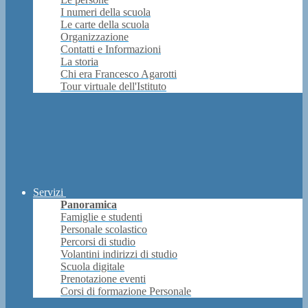
I numeri della scuola
Le carte della scuola
Organizzazione
Contatti e Informazioni
La storia
Chi era Francesco Agarotti
Tour virtuale dell'Istituto
Servizi
Panoramica
Famiglie e studenti
Personale scolastico
Percorsi di studio
Volantini indirizzi di studio
Scuola digitale
Prenotazione eventi
Corsi di formazione Personale