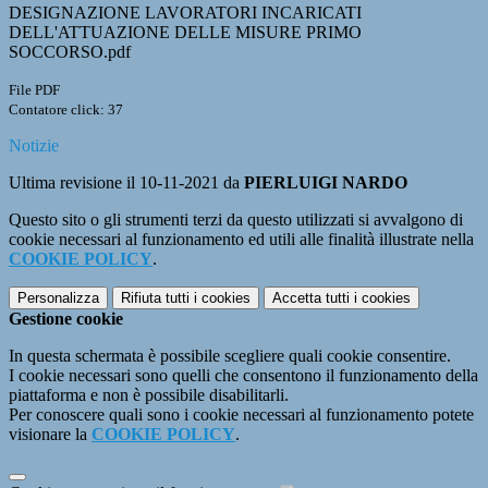
DESIGNAZIONE LAVORATORI INCARICATI
DELL'ATTUAZIONE DELLE MISURE PRIMO
SOCCORSO.pdf
File PDF
Contatore click: 37
Notizie
Ultima revisione il 10-11-2021 da
PIERLUIGI NARDO
Questo sito o gli strumenti terzi da questo utilizzati si avvalgono di
cookie necessari al funzionamento ed utili alle finalità illustrate nella
COOKIE POLICY
.
Personalizza
Rifiuta tutti
i cookies
Accetta tutti
i cookies
Gestione cookie
In questa schermata è possibile scegliere quali cookie consentire.
I cookie necessari sono quelli che consentono il funzionamento della
piattaforma e non è possibile disabilitarli.
Per conoscere quali sono i cookie necessari al funzionamento potete
visionare la
COOKIE POLICY
.