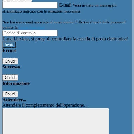
E-mail
Verrà inviato un messaggio
all'indirizzo indicato con le istruzioni necessarie.
Non hai una e-mail associata al nome utente? Effettua il reset della password
tramite la
Login Spaggiari
E-mail inviata, si prega di controllare la casella di posta elettronica!
Errore
Chiudi
Successo
Chiudi
Informazione
Chiudi
Attendere...
Attendere il completamento dell'operazione...