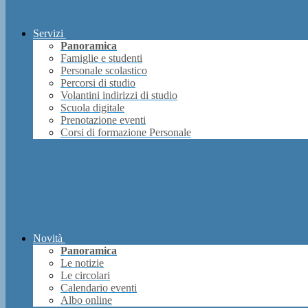
Servizi
Panoramica
Famiglie e studenti
Personale scolastico
Percorsi di studio
Volantini indirizzi di studio
Scuola digitale
Prenotazione eventi
Corsi di formazione Personale
Novità
Panoramica
Le notizie
Le circolari
Calendario eventi
Albo online