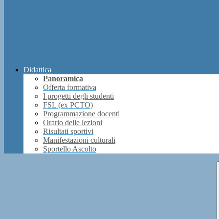
Didattica
Panoramica
Offerta formativa
I progetti degli studenti
FSL (ex PCTO)
Programmazione docenti
Orario delle lezioni
Risultati sportivi
Manifestazioni culturali
Sportello Ascolto