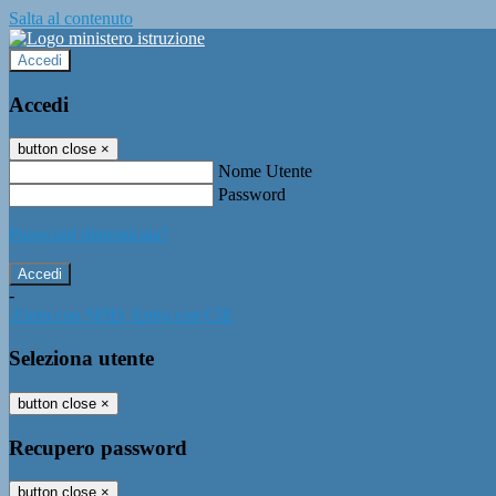
Salta al contenuto
Accedi
Accedi
button close
×
Nome Utente
Password
Password dimenticata?
-
Entra con SPID
Entra con CIE
Seleziona utente
button close
×
Recupero password
button close
×