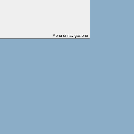
Menu di navigazione