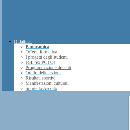
Didattica
Panoramica
Offerta formativa
I progetti degli studenti
FSL (ex PCTO)
Programmazione docenti
Orario delle lezioni
Risultati sportivi
Manifestazioni culturali
Sportello Ascolto