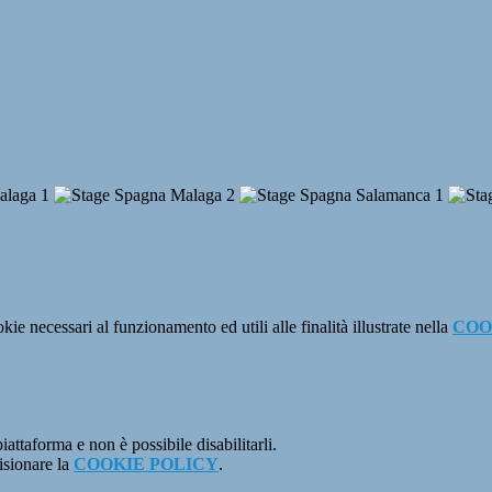
kie necessari al funzionamento ed utili alle finalità illustrate nella
COO
attaforma e non è possibile disabilitarli.
isionare la
COOKIE POLICY
.