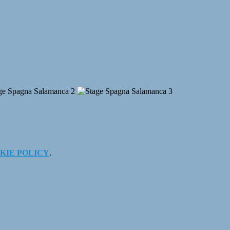
KIE POLICY
.