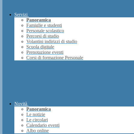
Servizi
Panoramica
Famiglie e studenti
Personale scolastico
Percorsi di studio
Volantini indirizzi di studio
Scuola digitale
Prenotazione eventi
Corsi di formazione Personale
Novità
Panoramica
Le notizie
Le circolari
Calendario eventi
Albo online