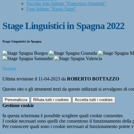
Vecchie foto Istituto "Francesco Algarotti"
Foto Istituto "Paolo Sarpi"
Stage Linguistici in Spagna 2022
Stage Linguistici in Spagna
Notizie
Ultima revisione il 11-04-2023 da
ROBERTO BOTTAZZO
Questo sito o gli strumenti terzi da questo utilizzati si avvalgono di coo
Personalizza
Rifiuta tutti
i cookies
Accetta tutti
i cookies
Gestione cookie
In questa schermata è possibile scegliere quali cookie consentire.
I cookie necessari sono quelli che consentono il funzionamento della pi
Per conoscere quali sono i cookie necessari al funzionamento potete v