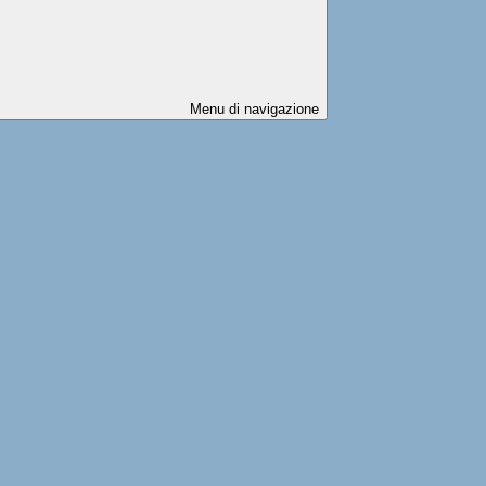
Menu di navigazione