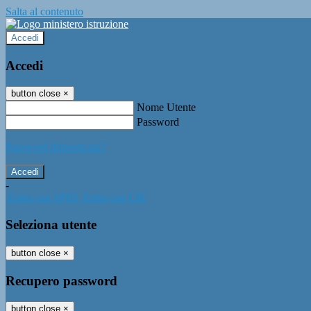
Salta al contenuto
Accedi
Accedi
button close
×
Nome Utente
Password
Password dimenticata?
-
Entra con SPID
Entra con CIE
Seleziona utente
button close
×
Recupero password
button close
×