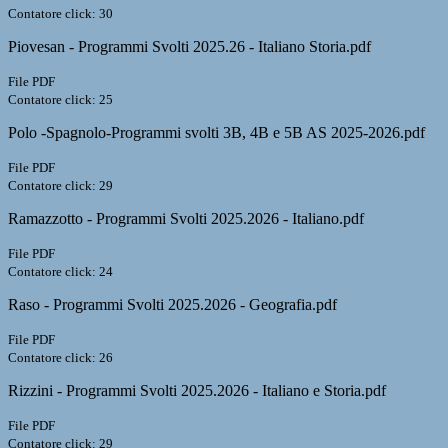
Contatore click: 30
Piovesan - Programmi Svolti 2025.26 - Italiano Storia.pdf
File PDF
Contatore click: 25
Polo -Spagnolo-Programmi svolti 3B, 4B e 5B AS 2025-2026.pdf
File PDF
Contatore click: 29
Ramazzotto - Programmi Svolti 2025.2026 - Italiano.pdf
File PDF
Contatore click: 24
Raso - Programmi Svolti 2025.2026 - Geografia.pdf
File PDF
Contatore click: 26
Rizzini - Programmi Svolti 2025.2026 - Italiano e Storia.pdf
File PDF
Contatore click: 29