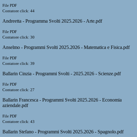
File PDF
Contatore click: 44
Andreetta - Programma Svolti 2025.2026 - Arte.pdf
File PDF
Contatore click: 30
Anselmo - Programmi Svolti 2025.2026 - Matematica e Fisica.pdf
File PDF
Contatore click: 39
Ballarin Cinzia - Programmi Svolti - 2025.2026 - Scienze.pdf
File PDF
Contatore click: 27
Ballarin Francesca - Programmi Svolti 2025.2026 - Economia
aziendale.pdf
File PDF
Contatore click: 43
Ballarin Stefano - Programmi Svolti 2025.2026 - Spagnolo.pdf