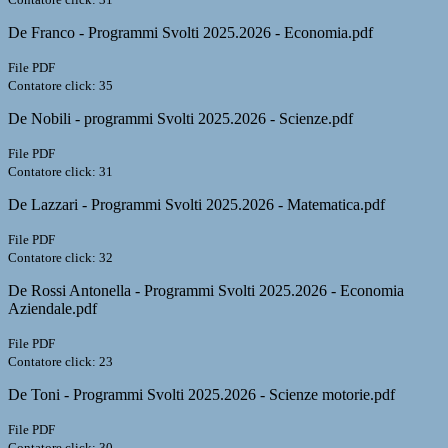
De Franco - Programmi Svolti 2025.2026 - Economia.pdf
File PDF
Contatore click: 35
De Nobili - programmi Svolti 2025.2026 - Scienze.pdf
File PDF
Contatore click: 31
De Lazzari - Programmi Svolti 2025.2026 - Matematica.pdf
File PDF
Contatore click: 32
De Rossi Antonella - Programmi Svolti 2025.2026 - Economia
Aziendale.pdf
File PDF
Contatore click: 23
De Toni - Programmi Svolti 2025.2026 - Scienze motorie.pdf
File PDF
Contatore click: 30