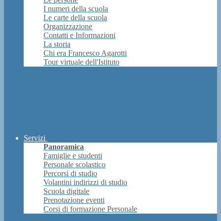
I numeri della scuola
Le carte della scuola
Organizzazione
Contatti e Informazioni
La storia
Chi era Francesco Agarotti
Tour virtuale dell'Istituto
Servizi
Panoramica
Famiglie e studenti
Personale scolastico
Percorsi di studio
Volantini indirizzi di studio
Scuola digitale
Prenotazione eventi
Corsi di formazione Personale