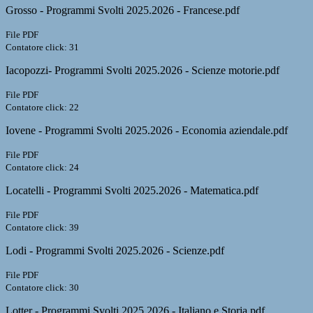
Grosso - Programmi Svolti 2025.2026 - Francese.pdf
File PDF
Contatore click: 31
Iacopozzi- Programmi Svolti 2025.2026 - Scienze motorie.pdf
File PDF
Contatore click: 22
Iovene - Programmi Svolti 2025.2026 - Economia aziendale.pdf
File PDF
Contatore click: 24
Locatelli - Programmi Svolti 2025.2026 - Matematica.pdf
File PDF
Contatore click: 39
Lodi - Programmi Svolti 2025.2026 - Scienze.pdf
File PDF
Contatore click: 30
Lotter - Programmi Svolti 2025.2026 - Italiano e Storia.pdf