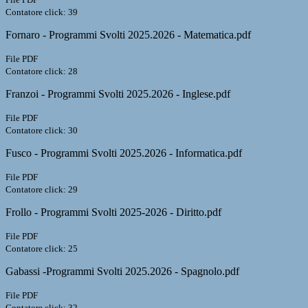
Contatore click: 39
Fornaro - Programmi Svolti 2025.2026 - Matematica.pdf
File PDF
Contatore click: 28
Franzoi - Programmi Svolti 2025.2026 - Inglese.pdf
File PDF
Contatore click: 30
Fusco - Programmi Svolti 2025.2026 - Informatica.pdf
File PDF
Contatore click: 29
Frollo - Programmi Svolti 2025-2026 - Diritto.pdf
File PDF
Contatore click: 25
Gabassi -Programmi Svolti 2025.2026 - Spagnolo.pdf
File PDF
Contatore click: 32