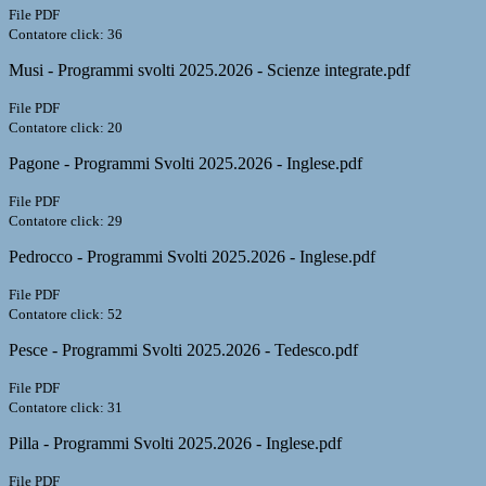
File PDF
Contatore click: 36
Musi - Programmi svolti 2025.2026 - Scienze integrate.pdf
File PDF
Contatore click: 20
Pagone - Programmi Svolti 2025.2026 - Inglese.pdf
File PDF
Contatore click: 29
Pedrocco - Programmi Svolti 2025.2026 - Inglese.pdf
File PDF
Contatore click: 52
Pesce - Programmi Svolti 2025.2026 - Tedesco.pdf
File PDF
Contatore click: 31
Pilla - Programmi Svolti 2025.2026 - Inglese.pdf
File PDF