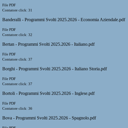
File PDF
Contatore click: 31
Banderalli - Programmi Svolti 2025.2026 - Economia Aziendale.pdf
File PDF
Contatore click: 32
Bertan - Programmi Svolti 2025.2026 - Italiano.pdf
File PDF
Contatore click: 37
Borghi - Programmi Svolti 2025.2026 - Italiano Storia.pdf
File PDF
Contatore click: 37
Bortoli - Programmi Svolti 2025.2026 - Inglese.pdf
File PDF
Contatore click: 36
Bova - Programmi Svolti 2025.2026 - Spagnolo.pdf
File PDF