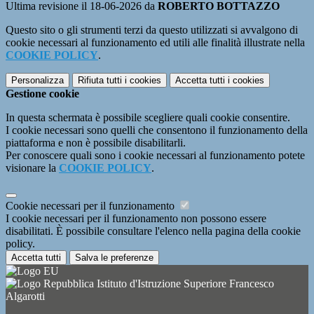
Ultima revisione il 18-06-2026 da
ROBERTO BOTTAZZO
Questo sito o gli strumenti terzi da questo utilizzati si avvalgono di
cookie necessari al funzionamento ed utili alle finalità illustrate nella
COOKIE POLICY
.
Personalizza
Rifiuta tutti
i cookies
Accetta tutti
i cookies
Gestione cookie
In questa schermata è possibile scegliere quali cookie consentire.
I cookie necessari sono quelli che consentono il funzionamento della
piattaforma e non è possibile disabilitarli.
Per conoscere quali sono i cookie necessari al funzionamento potete
visionare la
COOKIE POLICY
.
Cookie necessari per il funzionamento
I cookie necessari per il funzionamento non possono essere
disabilitati. È possibile consultare l'elenco nella pagina della cookie
policy.
Accetta tutti
Salva le preferenze
Istituto d'Istruzione Superiore Francesco
Algarotti