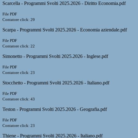
Scarcella - Programmi Svolti 2025.2026 - Diritto Economia.pdf
File PDF
Contatore click: 29
Scarpa - Programmi Svolti 2025.2026 - Economia aziendale.pdf
File PDF
Contatore click: 22
Simonetto - Programmi Svolti 2025.2026 - Inglese.pdf
File PDF
Contatore click: 23
Stocchetto - Programmi Svolti 2025.2026 - Italiano.pdf
File PDF
Contatore click: 43
Teston - Programmi Svolti 2025.2026 - Geografia.pdf
File PDF
Contatore click: 23
Thiene - Programmi Svolti 2025.2026 - Italiano.pdf