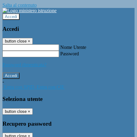
Salta al contenuto
Accedi
Accedi
button close
×
Nome Utente
Password
Password dimenticata?
-
Entra con SPID
Entra con CIE
Seleziona utente
button close
×
Recupero password
button close
×