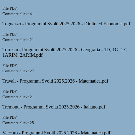
File PDF
Contatore click: 41
Tognazzo - Programmi Svolti 2025.2026 - Diritto ed Economia.pdf
File PDF
Contatore click: 21
Torresin - Programmi Svolti 2025.2026 - Geografia - 1D, 1G, 1E,
1ARIM, 2ARIM.pdf
File PDF
Contatore click: 27
Travali - Programmi Svolti 2025.2026 - Matematica.pdf
File PDF
Contatore click: 21
Tremonti - Programmi Svolta 2025.2026 - Italiano.pdf
File PDF
Contatore click: 25
Vaccaro - Programmi Svolti 2025.2026 - Matematica.pdf