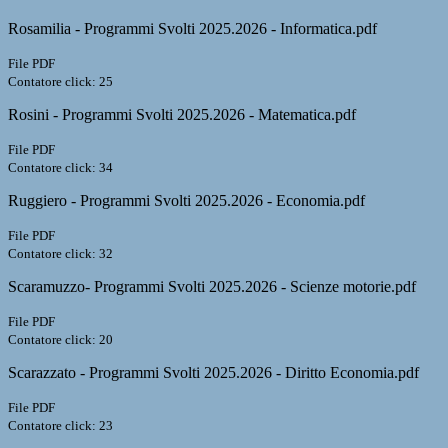
Rosamilia - Programmi Svolti 2025.2026 - Informatica.pdf
File PDF
Contatore click: 25
Rosini - Programmi Svolti 2025.2026 - Matematica.pdf
File PDF
Contatore click: 34
Ruggiero - Programmi Svolti 2025.2026 - Economia.pdf
File PDF
Contatore click: 32
Scaramuzzo- Programmi Svolti 2025.2026 - Scienze motorie.pdf
File PDF
Contatore click: 20
Scarazzato - Programmi Svolti 2025.2026 - Diritto Economia.pdf
File PDF
Contatore click: 23