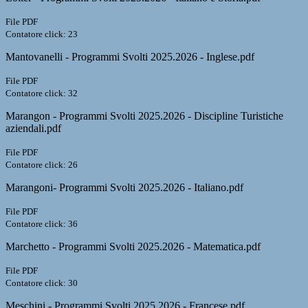
File PDF
Contatore click: 23
Mantovanelli - Programmi Svolti 2025.2026 - Inglese.pdf
File PDF
Contatore click: 32
Marangon - Programmi Svolti 2025.2026 - Discipline Turistiche
aziendali.pdf
File PDF
Contatore click: 26
Marangoni- Programmi Svolti 2025.2026 - Italiano.pdf
File PDF
Contatore click: 36
Marchetto - Programmi Svolti 2025.2026 - Matematica.pdf
File PDF
Contatore click: 30
Meschini - Programmi Svolti 2025.2026 - Francese.pdf