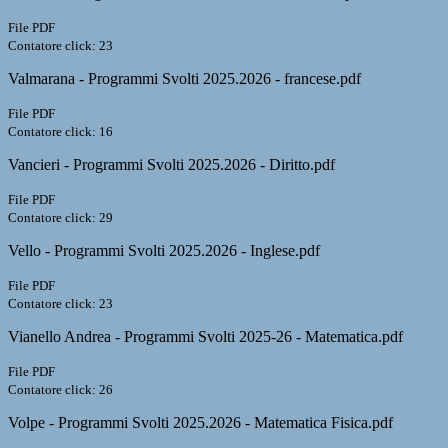
File PDF
Contatore click: 23
Valmarana - Programmi Svolti 2025.2026 - francese.pdf
File PDF
Contatore click: 16
Vancieri - Programmi Svolti 2025.2026 - Diritto.pdf
File PDF
Contatore click: 29
Vello - Programmi Svolti 2025.2026 - Inglese.pdf
File PDF
Contatore click: 23
Vianello Andrea - Programmi Svolti 2025-26 - Matematica.pdf
File PDF
Contatore click: 26
Volpe - Programmi Svolti 2025.2026 - Matematica Fisica.pdf