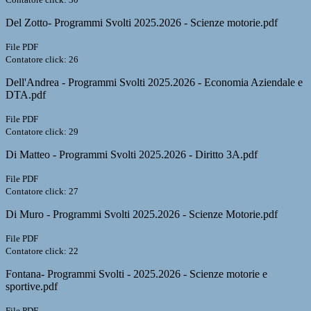
Del Zotto- Programmi Svolti 2025.2026 - Scienze motorie.pdf
File PDF
Contatore click: 26
Dell'Andrea - Programmi Svolti 2025.2026 - Economia Aziendale e
DTA.pdf
File PDF
Contatore click: 29
Di Matteo - Programmi Svolti 2025.2026 - Diritto 3A.pdf
File PDF
Contatore click: 27
Di Muro - Programmi Svolti 2025.2026 - Scienze Motorie.pdf
File PDF
Contatore click: 22
Fontana- Programmi Svolti - 2025.2026 - Scienze motorie e
sportive.pdf
File PDF