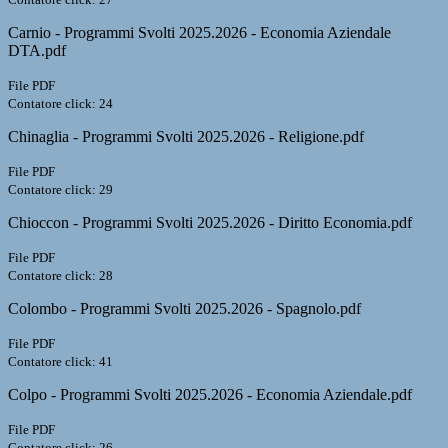
Carnio - Programmi Svolti 2025.2026 - Economia Aziendale
DTA.pdf
File PDF
Contatore click: 24
Chinaglia - Programmi Svolti 2025.2026 - Religione.pdf
File PDF
Contatore click: 29
Chioccon - Programmi Svolti 2025.2026 - Diritto Economia.pdf
File PDF
Contatore click: 28
Colombo - Programmi Svolti 2025.2026 - Spagnolo.pdf
File PDF
Contatore click: 41
Colpo - Programmi Svolti 2025.2026 - Economia Aziendale.pdf
File PDF
Contatore click: 26