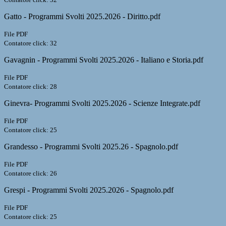
Gatto - Programmi Svolti 2025.2026 - Diritto.pdf
File PDF
Contatore click: 32
Gavagnin - Programmi Svolti 2025.2026 - Italiano e Storia.pdf
File PDF
Contatore click: 28
Ginevra- Programmi Svolti 2025.2026 - Scienze Integrate.pdf
File PDF
Contatore click: 25
Grandesso - Programmi Svolti 2025.26 - Spagnolo.pdf
File PDF
Contatore click: 26
Grespi - Programmi Svolti 2025.2026 - Spagnolo.pdf
File PDF
Contatore click: 25