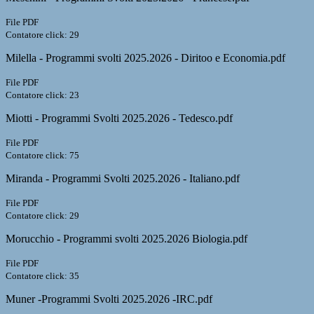
File PDF
Contatore click: 29
Milella - Programmi svolti 2025.2026 - Diritoo e Economia.pdf
File PDF
Contatore click: 23
Miotti - Programmi Svolti 2025.2026 - Tedesco.pdf
File PDF
Contatore click: 75
Miranda - Programmi Svolti 2025.2026 - Italiano.pdf
File PDF
Contatore click: 29
Morucchio - Programmi svolti 2025.2026 Biologia.pdf
File PDF
Contatore click: 35
Muner -Programmi Svolti 2025.2026 -IRC.pdf