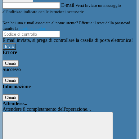
E-mail
Verrà inviato un messaggio
all'indirizzo indicato con le istruzioni necessarie.
Non hai una e-mail associata al nome utente? Effettua il reset della password
tramite la
Login Spaggiari
E-mail inviata, si prega di controllare la casella di posta elettronica!
Errore
Chiudi
Successo
Chiudi
Informazione
Chiudi
Attendere...
Attendere il completamento dell'operazione...