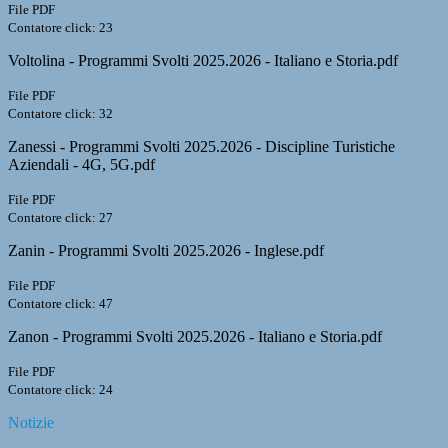
File PDF
Contatore click: 23
Voltolina - Programmi Svolti 2025.2026 - Italiano e Storia.pdf
File PDF
Contatore click: 32
Zanessi - Programmi Svolti 2025.2026 - Discipline Turistiche
Aziendali - 4G, 5G.pdf
File PDF
Contatore click: 27
Zanin - Programmi Svolti 2025.2026 - Inglese.pdf
File PDF
Contatore click: 47
Zanon - Programmi Svolti 2025.2026 - Italiano e Storia.pdf
File PDF
Contatore click: 24
Notizie