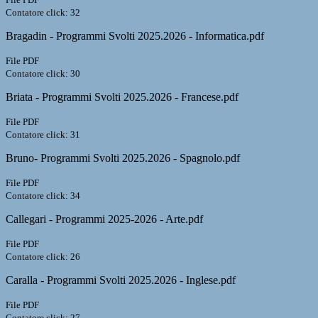
Contatore click: 32
Bragadin - Programmi Svolti 2025.2026 - Informatica.pdf
File PDF
Contatore click: 30
Briata - Programmi Svolti 2025.2026 - Francese.pdf
File PDF
Contatore click: 31
Bruno- Programmi Svolti 2025.2026 - Spagnolo.pdf
File PDF
Contatore click: 34
Callegari - Programmi 2025-2026 - Arte.pdf
File PDF
Contatore click: 26
Caralla - Programmi Svolti 2025.2026 - Inglese.pdf
File PDF
Contatore click: 27