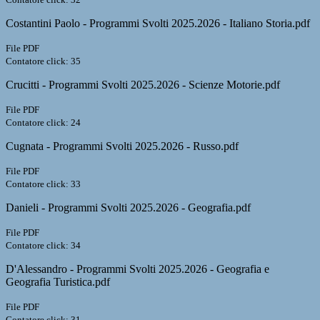
Costantini Paolo - Programmi Svolti 2025.2026 - Italiano Storia.pdf
File PDF
Contatore click: 35
Crucitti - Programmi Svolti 2025.2026 - Scienze Motorie.pdf
File PDF
Contatore click: 24
Cugnata - Programmi Svolti 2025.2026 - Russo.pdf
File PDF
Contatore click: 33
Danieli - Programmi Svolti 2025.2026 - Geografia.pdf
File PDF
Contatore click: 34
D'Alessandro - Programmi Svolti 2025.2026 - Geografia e
Geografia Turistica.pdf
File PDF
Contatore click: 31