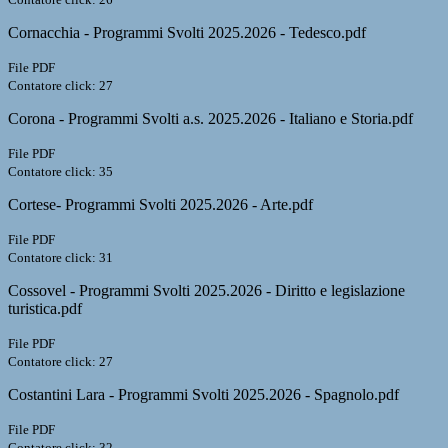
Cornacchia - Programmi Svolti 2025.2026 - Tedesco.pdf
File PDF
Contatore click: 27
Corona - Programmi Svolti a.s. 2025.2026 - Italiano e Storia.pdf
File PDF
Contatore click: 35
Cortese- Programmi Svolti 2025.2026 - Arte.pdf
File PDF
Contatore click: 31
Cossovel - Programmi Svolti 2025.2026 - Diritto e legislazione
turistica.pdf
File PDF
Contatore click: 27
Costantini Lara - Programmi Svolti 2025.2026 - Spagnolo.pdf
File PDF
Contatore click: 32