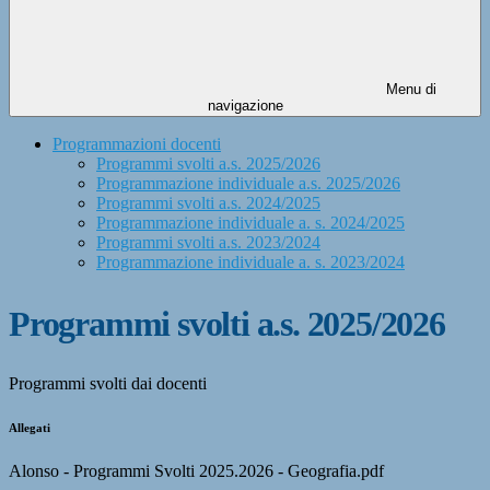
Menu di
navigazione
Programmazioni docenti
Programmi svolti a.s. 2025/2026
Programmazione individuale a.s. 2025/2026
Programmi svolti a.s. 2024/2025
Programmazione individuale a. s. 2024/2025
Programmi svolti a.s. 2023/2024
Programmazione individuale a. s. 2023/2024
Programmi svolti a.s. 2025/2026
Programmi svolti dai docenti
Allegati
Alonso - Programmi Svolti 2025.2026 - Geografia.pdf