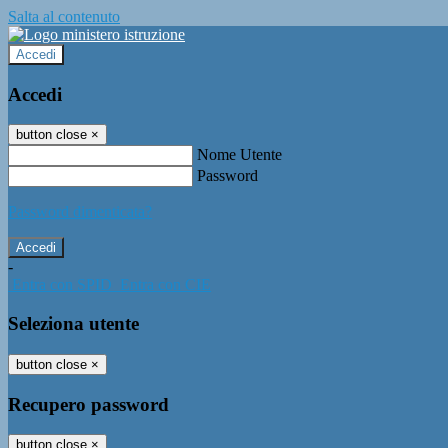
Salta al contenuto
Accedi
Accedi
button close
×
Nome Utente
Password
Password dimenticata?
-
Entra con SPID
Entra con CIE
Seleziona utente
button close
×
Recupero password
button close
×