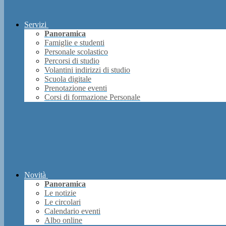
Servizi
Panoramica
Famiglie e studenti
Personale scolastico
Percorsi di studio
Volantini indirizzi di studio
Scuola digitale
Prenotazione eventi
Corsi di formazione Personale
Novità
Panoramica
Le notizie
Le circolari
Calendario eventi
Albo online