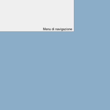
Menu di navigazione