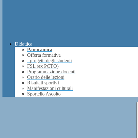
Didattica
Panoramica
Offerta formativa
I progetti degli studenti
FSL (ex PCTO)
Programmazione docenti
Orario delle lezioni
Risultati sportivi
Manifestazioni culturali
Sportello Ascolto