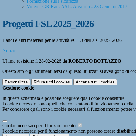
Formazione sulla sicurezza
Video TGR Rai - ASL- Algarotti - 28 Gennaio 2017
Progetti FSL 2025_2026
Bandi e altri materiali per le attività PCTO dell'a.s. 2025_2026
Notizie
Ultima revisione il 28-02-2026 da
ROBERTO BOTTAZZO
Questo sito o gli strumenti terzi da questo utilizzati si avvalgono di coo
Personalizza
Rifiuta tutti
i cookies
Accetta tutti
i cookies
Gestione cookie
In questa schermata è possibile scegliere quali cookie consentire.
I cookie necessari sono quelli che consentono il funzionamento della pi
Per conoscere quali sono i cookie necessari al funzionamento potete v
Cookie necessari per il funzionamento
I cookie necessari per il funzionamento non possono essere disabilitati.