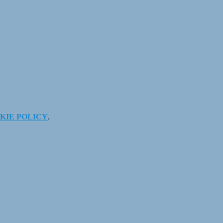
KIE POLICY
.