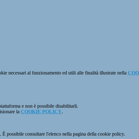
kie necessari al funzionamento ed utili alle finalità illustrate nella
COO
attaforma e non è possibile disabilitarli.
isionare la
COOKIE POLICY
.
 È possibile consultare l'elenco nella pagina della cookie policy.