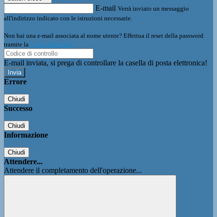
E-mail
Verrà inviato un messaggio
all'indirizzo indicato con le istruzioni necessarie.
Non hai una e-mail associata al nome utente? Effettua il reset della password
tramite la
Login Spaggiari
E-mail inviata, si prega di controllare la casella di posta elettronica!
Errore
Chiudi
Successo
Chiudi
Informazione
Chiudi
Attendere...
Attendere il completamento dell'operazione...