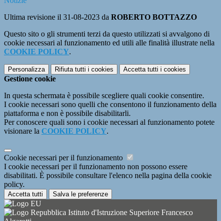
Notizie
Ultima revisione il 31-08-2023 da
ROBERTO BOTTAZZO
Questo sito o gli strumenti terzi da questo utilizzati si avvalgono di
cookie necessari al funzionamento ed utili alle finalità illustrate nella
COOKIE POLICY
.
Personalizza
Rifiuta tutti
i cookies
Accetta tutti
i cookies
Gestione cookie
In questa schermata è possibile scegliere quali cookie consentire.
I cookie necessari sono quelli che consentono il funzionamento della
piattaforma e non è possibile disabilitarli.
Per conoscere quali sono i cookie necessari al funzionamento potete
visionare la
COOKIE POLICY
.
Cookie necessari per il funzionamento
I cookie necessari per il funzionamento non possono essere
disabilitati. È possibile consultare l'elenco nella pagina della cookie
policy.
Accetta tutti
Salva le preferenze
Istituto d'Istruzione Superiore Francesco