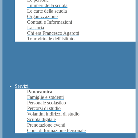
I numeri della scuola
Le carte della scuola
Organizzazione
Contatti e Informazioni
La storia
Chi era Francesco Agarotti
Tour virtuale dell'Istituto
Servizi
Panoramica
Famiglie e studenti
Personale scolastico
Percorsi di studio
Volantini indirizzi di studio
Scuola digitale
Prenotazione eventi
Corsi di formazione Personale