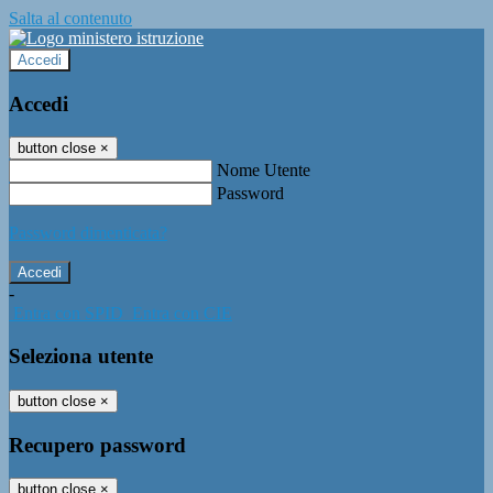
Salta al contenuto
Accedi
Accedi
button close
×
Nome Utente
Password
Password dimenticata?
-
Entra con SPID
Entra con CIE
Seleziona utente
button close
×
Recupero password
button close
×