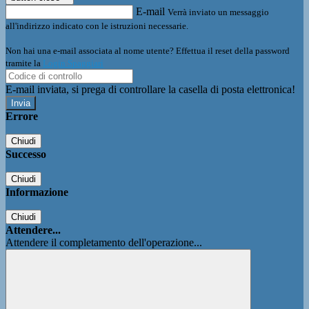
E-mail
Verrà inviato un messaggio
all'indirizzo indicato con le istruzioni necessarie.
Non hai una e-mail associata al nome utente? Effettua il reset della password
tramite la
Login Spaggiari
E-mail inviata, si prega di controllare la casella di posta elettronica!
Errore
Chiudi
Successo
Chiudi
Informazione
Chiudi
Attendere...
Attendere il completamento dell'operazione...