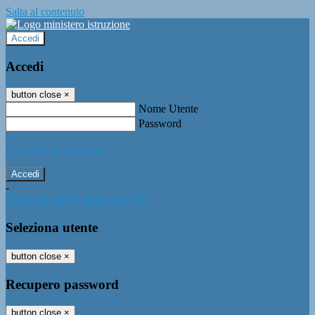
Salta al contenuto
Accedi
Accedi
button close
×
Nome Utente
Password
Password dimenticata?
-
Entra con SPID
Entra con CIE
Seleziona utente
button close
×
Recupero password
button close
×