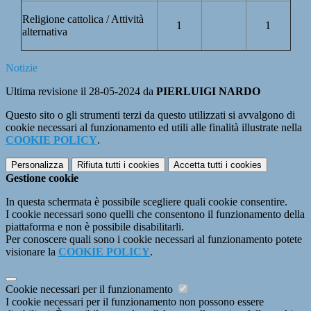
Religione cattolica / Attività
1
1
alternativa
Notizie
Ultima revisione il 28-05-2024 da
PIERLUIGI NARDO
Questo sito o gli strumenti terzi da questo utilizzati si avvalgono di
cookie necessari al funzionamento ed utili alle finalità illustrate nella
COOKIE POLICY
.
Personalizza
Rifiuta tutti
i cookies
Accetta tutti
i cookies
Gestione cookie
In questa schermata è possibile scegliere quali cookie consentire.
I cookie necessari sono quelli che consentono il funzionamento della
piattaforma e non è possibile disabilitarli.
Per conoscere quali sono i cookie necessari al funzionamento potete
visionare la
COOKIE POLICY
.
Cookie necessari per il funzionamento
I cookie necessari per il funzionamento non possono essere