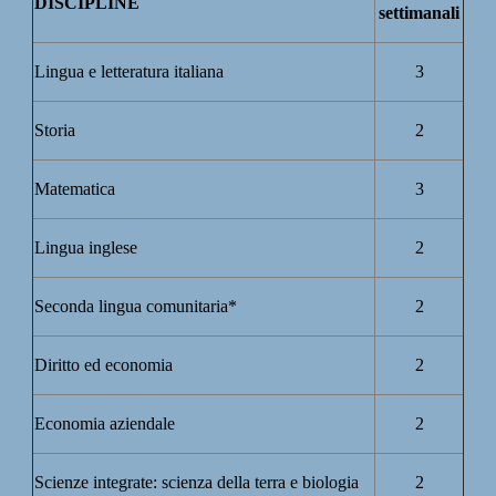
DISCIPLINE
settimanali
Lingua e letteratura italiana
3
Storia
2
Matematica
3
Lingua inglese
2
Seconda lingua comunitaria*
2
Diritto ed economia
2
Economia aziendale
2
Scienze integrate: scienza della terra e biologia
2