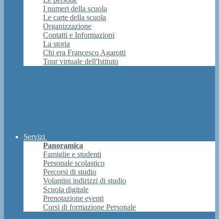
I numeri della scuola
Le carte della scuola
Organizzazione
Contatti e Informazioni
La storia
Chi era Francesco Agarotti
Tour virtuale dell'Istituto
Servizi
Panoramica
Famiglie e studenti
Personale scolastico
Percorsi di studio
Volantini indirizzi di studio
Scuola digitale
Prenotazione eventi
Corsi di formazione Personale