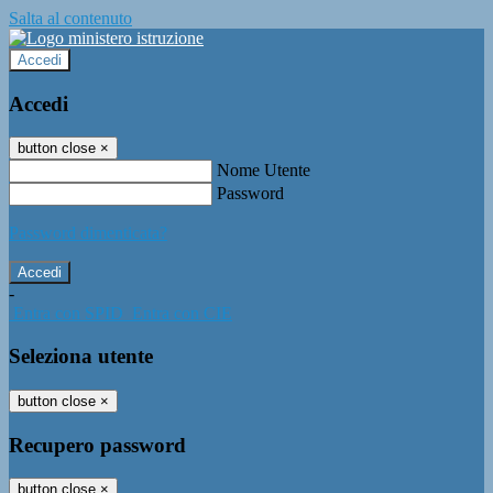
Salta al contenuto
Accedi
Accedi
button close
×
Nome Utente
Password
Password dimenticata?
-
Entra con SPID
Entra con CIE
Seleziona utente
button close
×
Recupero password
button close
×