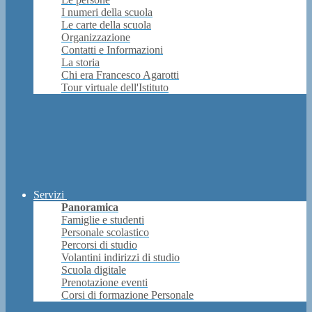
I numeri della scuola
Le carte della scuola
Organizzazione
Contatti e Informazioni
La storia
Chi era Francesco Agarotti
Tour virtuale dell'Istituto
Servizi
Panoramica
Famiglie e studenti
Personale scolastico
Percorsi di studio
Volantini indirizzi di studio
Scuola digitale
Prenotazione eventi
Corsi di formazione Personale