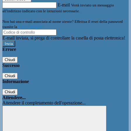
E-mail
Verrà inviato un messaggio
all'indirizzo indicato con le istruzioni necessarie.
Non hai una e-mail associata al nome utente? Effettua il reset della password
tramite la
Login Spaggiari
E-mail inviata, si prega di controllare la casella di posta elettronica!
Errore
Chiudi
Successo
Chiudi
Informazione
Chiudi
Attendere...
Attendere il completamento dell'operazione...