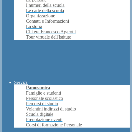
I numeri della scuola
Le carte della scuola
Organizzazione
Contatti e Informazioni
La storia
Chi era Francesco Agarotti
Tour virtuale dell'Istituto
Servizi
Panoramica
Famiglie e studenti
Personale scolastico
Percorsi di studio
Volantini indirizzi di studio
Scuola digitale
Prenotazione eventi
Corsi di formazione Personale