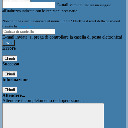
E-mail
Verrà inviato un messaggio
all'indirizzo indicato con le istruzioni necessarie.
Non hai una e-mail associata al nome utente? Effettua il reset della password
tramite la
Login Spaggiari
E-mail inviata, si prega di controllare la casella di posta elettronica!
Errore
Chiudi
Successo
Chiudi
Informazione
Chiudi
Attendere...
Attendere il completamento dell'operazione...