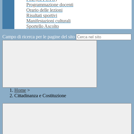
Programmazione docenti
Orario delle lezioni
Risultati sportivi
Manifestazioni culturali
Sportello Ascolto
Campo di ricerca per le pagine del sito
Home
>
Cittadinanza e Costituzione