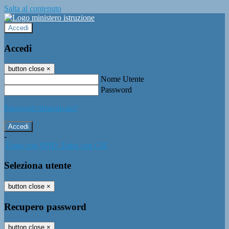
Salta al contenuto
Accedi
Accedi
button close
×
Nome Utente
Password
Password dimenticata?
-
Entra con SPID
Entra con CIE
Seleziona utente
button close
×
Recupero password
button close
×