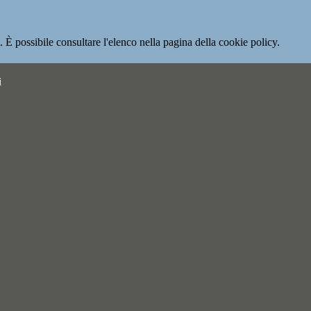
 È possibile consultare l'elenco nella pagina della cookie policy.
i