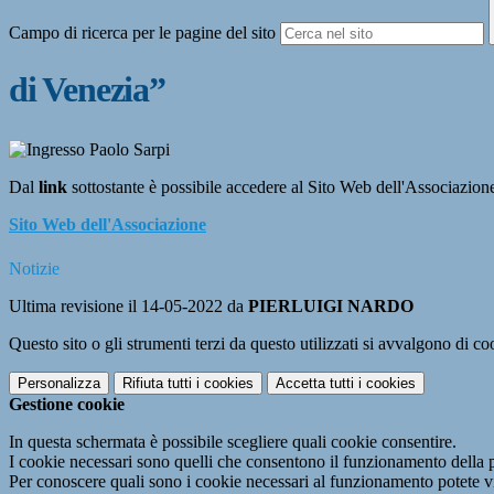
Campo di ricerca per le pagine del sito
di Venezia”
Dal
link
sottostante è possibile accedere al Sito Web dell'Associazion
Sito Web dell'Associazione
Notizie
Ultima revisione il 14-05-2022 da
PIERLUIGI NARDO
Questo sito o gli strumenti terzi da questo utilizzati si avvalgono di coo
Personalizza
Rifiuta tutti
i cookies
Accetta tutti
i cookies
Gestione cookie
In questa schermata è possibile scegliere quali cookie consentire.
I cookie necessari sono quelli che consentono il funzionamento della pi
Per conoscere quali sono i cookie necessari al funzionamento potete v