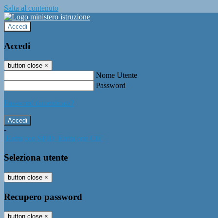
Salta al contenuto
Accedi
Accedi
button close
×
Nome Utente
Password
Password dimenticata?
-
Entra con SPID
Entra con CIE
Seleziona utente
button close
×
Recupero password
button close
×