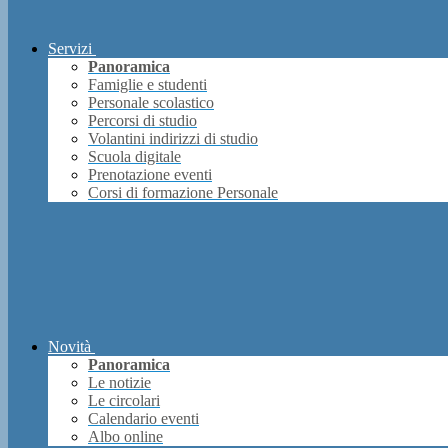
Servizi
Panoramica
Famiglie e studenti
Personale scolastico
Percorsi di studio
Volantini indirizzi di studio
Scuola digitale
Prenotazione eventi
Corsi di formazione Personale
Novità
Panoramica
Le notizie
Le circolari
Calendario eventi
Albo online