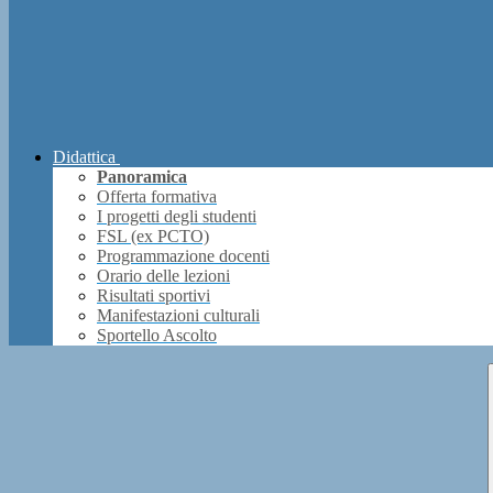
Didattica
Panoramica
Offerta formativa
I progetti degli studenti
FSL (ex PCTO)
Programmazione docenti
Orario delle lezioni
Risultati sportivi
Manifestazioni culturali
Sportello Ascolto