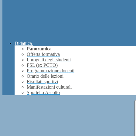
Didattica
Panoramica
Offerta formativa
I progetti degli studenti
FSL (ex PCTO)
Programmazione docenti
Orario delle lezioni
Risultati sportivi
Manifestazioni culturali
Sportello Ascolto