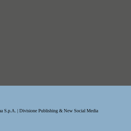
a S.p.A. | Divisione Publishing & New Social Media