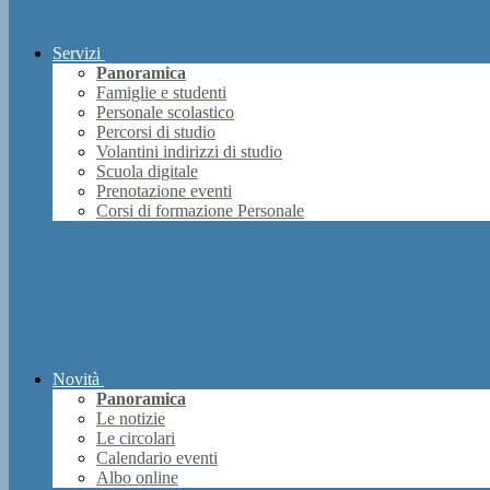
Servizi
Panoramica
Famiglie e studenti
Personale scolastico
Percorsi di studio
Volantini indirizzi di studio
Scuola digitale
Prenotazione eventi
Corsi di formazione Personale
Novità
Panoramica
Le notizie
Le circolari
Calendario eventi
Albo online