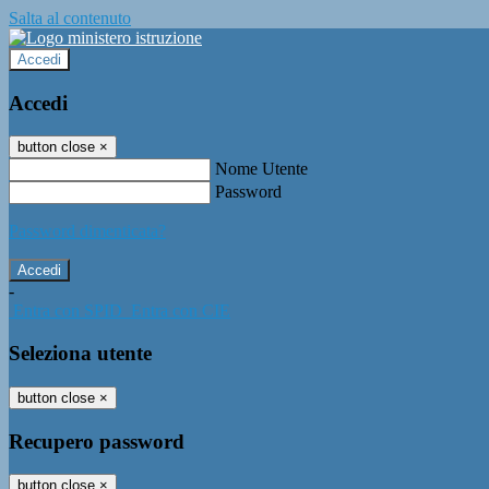
Salta al contenuto
Accedi
Accedi
button close
×
Nome Utente
Password
Password dimenticata?
-
Entra con SPID
Entra con CIE
Seleziona utente
button close
×
Recupero password
button close
×