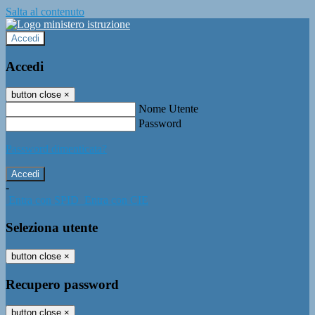
Salta al contenuto
Accedi
Accedi
button close
×
Nome Utente
Password
Password dimenticata?
-
Entra con SPID
Entra con CIE
Seleziona utente
button close
×
Recupero password
button close
×