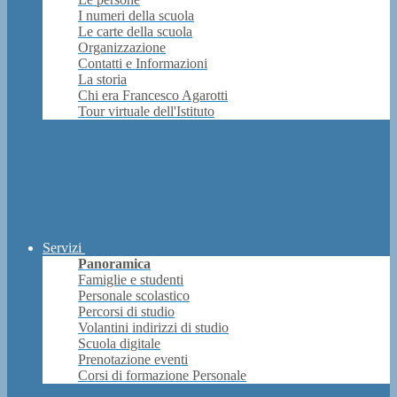
I numeri della scuola
Le carte della scuola
Organizzazione
Contatti e Informazioni
La storia
Chi era Francesco Agarotti
Tour virtuale dell'Istituto
Servizi
Panoramica
Famiglie e studenti
Personale scolastico
Percorsi di studio
Volantini indirizzi di studio
Scuola digitale
Prenotazione eventi
Corsi di formazione Personale