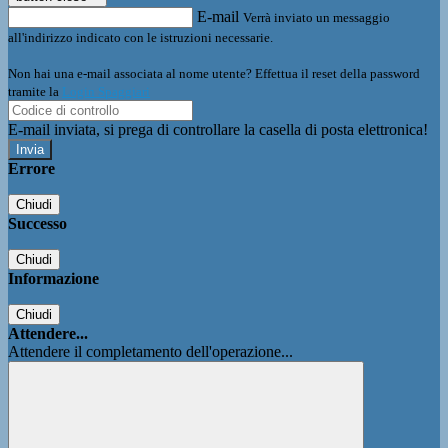
E-mail
Verrà inviato un messaggio
all'indirizzo indicato con le istruzioni necessarie.
Non hai una e-mail associata al nome utente? Effettua il reset della password
tramite la
Login Spaggiari
E-mail inviata, si prega di controllare la casella di posta elettronica!
Errore
Chiudi
Successo
Chiudi
Informazione
Chiudi
Attendere...
Attendere il completamento dell'operazione...