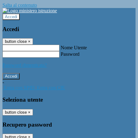
Salta al contenuto
Accedi
Accedi
button close
×
Nome Utente
Password
Password dimenticata?
-
Entra con SPID
Entra con CIE
Seleziona utente
button close
×
Recupero password
button close
×