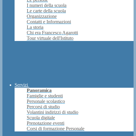
I numeri della scuola
Le carte della scuola
Organizzazione
Contatti e Informazioni
La storia
Chi era Francesco Agarotti
Tour virtuale dell'Istituto
Servizi
Panoramica
Famiglie e studenti
Personale scolastico
Percorsi di studio
Volantini indirizzi di studio
Scuola digitale
Prenotazione eventi
Corsi di formazione Personale