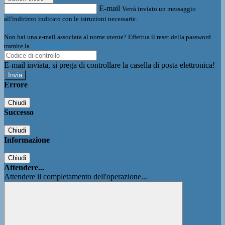
E-mail
Verrà inviato un messaggio
all'indirizzo indicato con le istruzioni necessarie.
Non hai una e-mail associata al nome utente? Effettua il reset della password
tramite la
Login Spaggiari
E-mail inviata, si prega di controllare la casella di posta elettronica!
Errore
Chiudi
Successo
Chiudi
Informazione
Chiudi
Attendere...
Attendere il completamento dell'operazione...