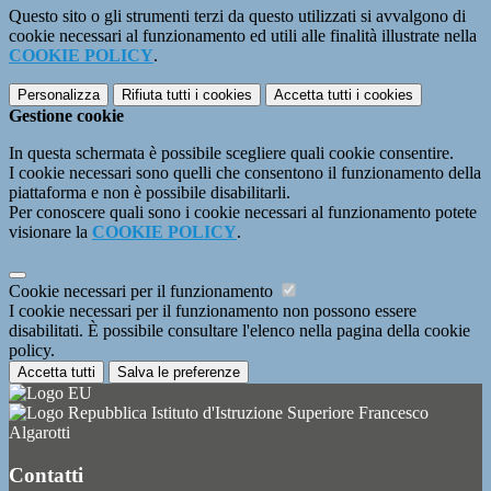
Questo sito o gli strumenti terzi da questo utilizzati si avvalgono di
cookie necessari al funzionamento ed utili alle finalità illustrate nella
COOKIE POLICY
.
Personalizza
Rifiuta tutti
i cookies
Accetta tutti
i cookies
Gestione cookie
In questa schermata è possibile scegliere quali cookie consentire.
I cookie necessari sono quelli che consentono il funzionamento della
piattaforma e non è possibile disabilitarli.
Per conoscere quali sono i cookie necessari al funzionamento potete
visionare la
COOKIE POLICY
.
Cookie necessari per il funzionamento
I cookie necessari per il funzionamento non possono essere
disabilitati. È possibile consultare l'elenco nella pagina della cookie
policy.
Accetta tutti
Salva le preferenze
Istituto d'Istruzione Superiore Francesco
Algarotti
Contatti