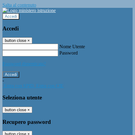
Salta al contenuto
Accedi
Accedi
button close
×
Nome Utente
Password
Password dimenticata?
-
Entra con SPID
Entra con CIE
Seleziona utente
button close
×
Recupero password
button close
×