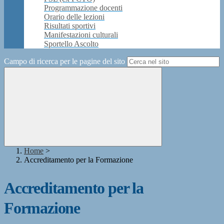
Programmazione docenti
Orario delle lezioni
Risultati sportivi
Manifestazioni culturali
Sportello Ascolto
Campo di ricerca per le pagine del sito
Home
>
Accreditamento per la Formazione
Accreditamento per la
Formazione