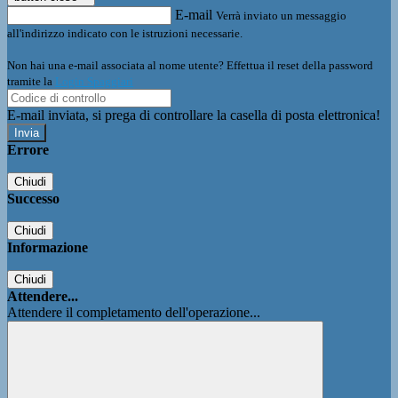
E-mail
Verrà inviato un messaggio
all'indirizzo indicato con le istruzioni necessarie.
Non hai una e-mail associata al nome utente? Effettua il reset della password
tramite la
Login Spaggiari
E-mail inviata, si prega di controllare la casella di posta elettronica!
Errore
Chiudi
Successo
Chiudi
Informazione
Chiudi
Attendere...
Attendere il completamento dell'operazione...