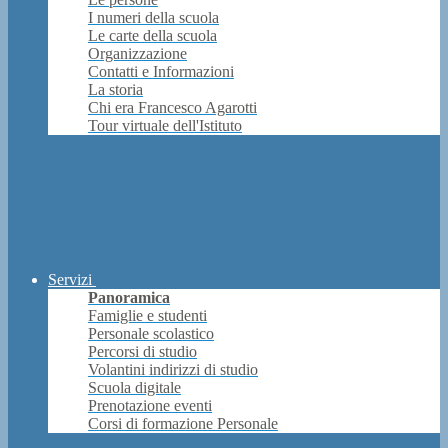
I numeri della scuola
Le carte della scuola
Organizzazione
Contatti e Informazioni
La storia
Chi era Francesco Agarotti
Tour virtuale dell'Istituto
Servizi
Panoramica
Famiglie e studenti
Personale scolastico
Percorsi di studio
Volantini indirizzi di studio
Scuola digitale
Prenotazione eventi
Corsi di formazione Personale