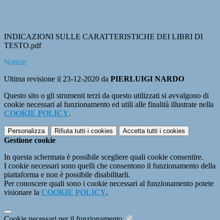
INDICAZIONI SULLE CARATTERISTICHE DEI LIBRI DI
TESTO.pdf
Notizie
Ultima revisione il 23-12-2020 da
PIERLUIGI NARDO
Questo sito o gli strumenti terzi da questo utilizzati si avvalgono di
cookie necessari al funzionamento ed utili alle finalità illustrate nella
COOKIE POLICY
.
Personalizza
Rifiuta tutti
i cookies
Accetta tutti
i cookies
Gestione cookie
In questa schermata è possibile scegliere quali cookie consentire.
I cookie necessari sono quelli che consentono il funzionamento della
piattaforma e non è possibile disabilitarli.
Per conoscere quali sono i cookie necessari al funzionamento potete
visionare la
COOKIE POLICY
.
Cookie necessari per il funzionamento