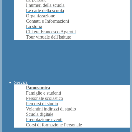
I numeri della scuola
Le carte della scuola
Organizzazione
Contatti e Informazioni
La storia
Chi era Francesco Agarotti
Tour virtuale dell'Istituto
Servizi
Panoramica
Famiglie e studenti
Personale scolastico
Percorsi di studio
Volantini indirizzi di studio
Scuola digitale
Prenotazione eventi
Corsi di formazione Personale