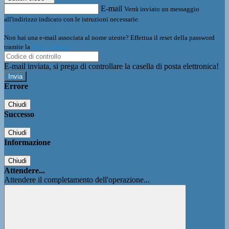
E-mail
Verrà inviato un messaggio
all'indirizzo indicato con le istruzioni necessarie.
Non hai una e-mail associata al nome utente? Effettua il reset della password
tramite la
Login Spaggiari
E-mail inviata, si prega di controllare la casella di posta elettronica!
Errore
Chiudi
Successo
Chiudi
Informazione
Chiudi
Attendere...
Attendere il completamento dell'operazione...