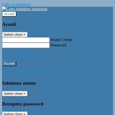
Salta al contenuto
Accedi
Accedi
button close
×
Nome Utente
Password
Password dimenticata?
-
Entra con SPID
Entra con CIE
Seleziona utente
button close
×
Recupero password
button close
×