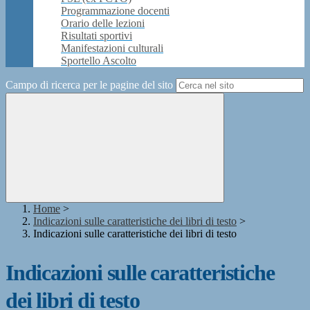
Programmazione docenti
Orario delle lezioni
Risultati sportivi
Manifestazioni culturali
Sportello Ascolto
Campo di ricerca per le pagine del sito
Home
>
Indicazioni sulle caratteristiche dei libri di testo
>
Indicazioni sulle caratteristiche dei libri di testo
Indicazioni sulle caratteristiche
dei libri di testo