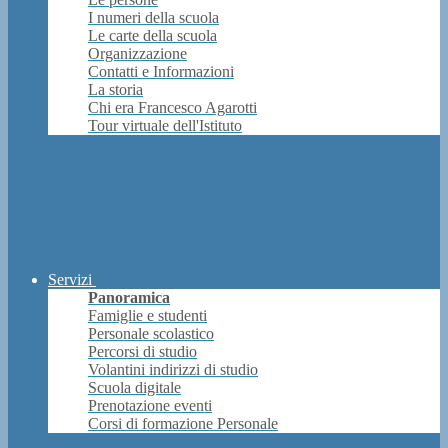
I numeri della scuola
Le carte della scuola
Organizzazione
Contatti e Informazioni
La storia
Chi era Francesco Agarotti
Tour virtuale dell'Istituto
Servizi
Panoramica
Famiglie e studenti
Personale scolastico
Percorsi di studio
Volantini indirizzi di studio
Scuola digitale
Prenotazione eventi
Corsi di formazione Personale