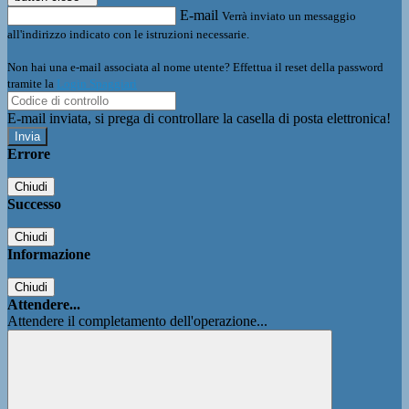
E-mail
Verrà inviato un messaggio
all'indirizzo indicato con le istruzioni necessarie.
Non hai una e-mail associata al nome utente? Effettua il reset della password
tramite la
Login Spaggiari
E-mail inviata, si prega di controllare la casella di posta elettronica!
Errore
Chiudi
Successo
Chiudi
Informazione
Chiudi
Attendere...
Attendere il completamento dell'operazione...