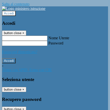
Salta al contenuto
Accedi
Accedi
button close
×
Nome Utente
Password
Password dimenticata?
-
Entra con SPID
Entra con CIE
Seleziona utente
button close
×
Recupero password
button close
×