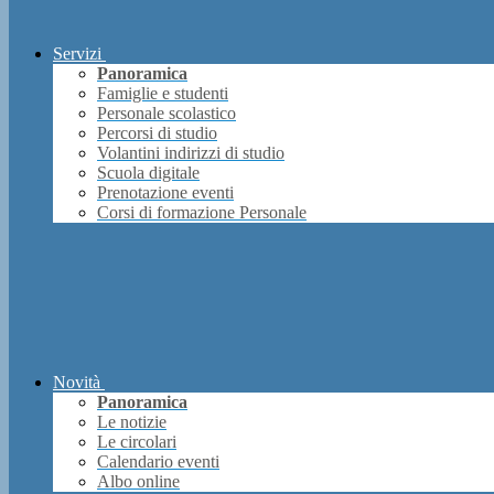
Servizi
Panoramica
Famiglie e studenti
Personale scolastico
Percorsi di studio
Volantini indirizzi di studio
Scuola digitale
Prenotazione eventi
Corsi di formazione Personale
Novità
Panoramica
Le notizie
Le circolari
Calendario eventi
Albo online