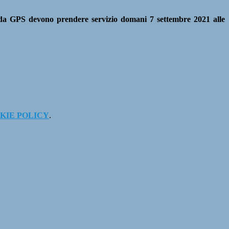
 da GPS
devono prendere servizio
domani 7 settembre 2021 alle
KIE POLICY
.