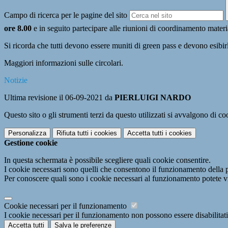
Campo di ricerca per le pagine del sito
ore 8.00
e in seguito partecipare alle riunioni di coordinamento materi
Si ricorda che tutti devono essere muniti di green pass e devono esibirl
Maggiori informazioni sulle circolari.
Notizie
Ultima revisione il 06-09-2021 da
PIERLUIGI NARDO
Questo sito o gli strumenti terzi da questo utilizzati si avvalgono di coo
Personalizza
Rifiuta tutti
i cookies
Accetta tutti
i cookies
Gestione cookie
In questa schermata è possibile scegliere quali cookie consentire.
I cookie necessari sono quelli che consentono il funzionamento della pi
Per conoscere quali sono i cookie necessari al funzionamento potete v
Cookie necessari per il funzionamento
I cookie necessari per il funzionamento non possono essere disabilitati.
Accetta tutti
Salva le preferenze