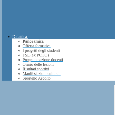
Didattica
Panoramica
Offerta formativa
I progetti degli studenti
FSL (ex PCTO)
Programmazione docenti
Orario delle lezioni
Risultati sportivi
Manifestazioni culturali
Sportello Ascolto