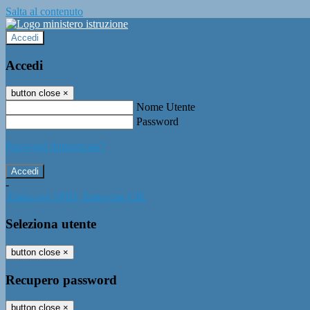
Salta al contenuto
Accedi
Accedi
button close
×
Nome Utente
Password
Password dimenticata?
-
Entra con SPID
Entra con CIE
Seleziona utente
button close
×
Recupero password
button close
×