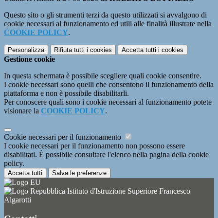
Questo sito o gli strumenti terzi da questo utilizzati si avvalgono di
cookie necessari al funzionamento ed utili alle finalità illustrate nella
COOKIE POLICY
.
Personalizza
Rifiuta tutti
i cookies
Accetta tutti
i cookies
Gestione cookie
In questa schermata è possibile scegliere quali cookie consentire.
I cookie necessari sono quelli che consentono il funzionamento della
piattaforma e non è possibile disabilitarli.
Per conoscere quali sono i cookie necessari al funzionamento potete
visionare la
COOKIE POLICY
.
Cookie necessari per il funzionamento
I cookie necessari per il funzionamento non possono essere
disabilitati. È possibile consultare l'elenco nella pagina della cookie
policy.
Accetta tutti
Salva le preferenze
Istituto d'Istruzione Superiore Francesco
Algarotti