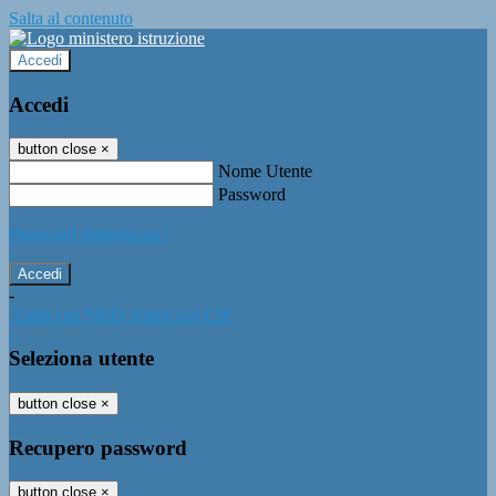
Salta al contenuto
Accedi
Accedi
button close
×
Nome Utente
Password
Password dimenticata?
-
Entra con SPID
Entra con CIE
Seleziona utente
button close
×
Recupero password
button close
×