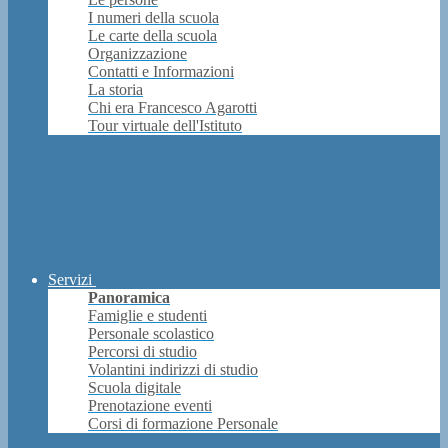
I numeri della scuola
Le carte della scuola
Organizzazione
Contatti e Informazioni
La storia
Chi era Francesco Agarotti
Tour virtuale dell'Istituto
Servizi
Panoramica
Famiglie e studenti
Personale scolastico
Percorsi di studio
Volantini indirizzi di studio
Scuola digitale
Prenotazione eventi
Corsi di formazione Personale