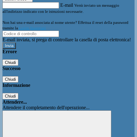
E-mail
Verrà inviato un messaggio
all'indirizzo indicato con le istruzioni necessarie.
Non hai una e-mail associata al nome utente? Effettua il reset della password
tramite la
Login Spaggiari
E-mail inviata, si prega di controllare la casella di posta elettronica!
Errore
Chiudi
Successo
Chiudi
Informazione
Chiudi
Attendere...
Attendere il completamento dell'operazione...