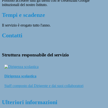
Possono accedere tutti gli utenti con le credenziali Google
istituzionali del nostro Istituto.
Tempi e scadenze
Il servizio è erogato tutto l'anno.
Contatti
Struttura responsabile del servizio
Dirigenza scolastica
Staff composto dal Dirigente e dai suoi collaboratori
Ulteriori informazioni