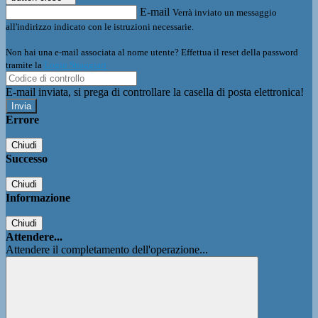
E-mail
Verrà inviato un messaggio
all'indirizzo indicato con le istruzioni necessarie.
Non hai una e-mail associata al nome utente? Effettua il reset della password
tramite la
Login Spaggiari
E-mail inviata, si prega di controllare la casella di posta elettronica!
Errore
Chiudi
Successo
Chiudi
Informazione
Chiudi
Attendere...
Attendere il completamento dell'operazione...