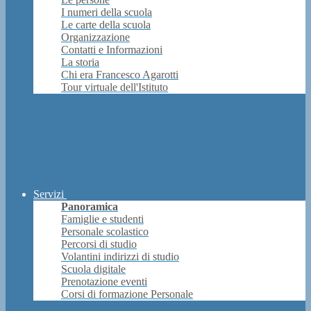
I numeri della scuola
Le carte della scuola
Organizzazione
Contatti e Informazioni
La storia
Chi era Francesco Agarotti
Tour virtuale dell'Istituto
Servizi
Panoramica
Famiglie e studenti
Personale scolastico
Percorsi di studio
Volantini indirizzi di studio
Scuola digitale
Prenotazione eventi
Corsi di formazione Personale