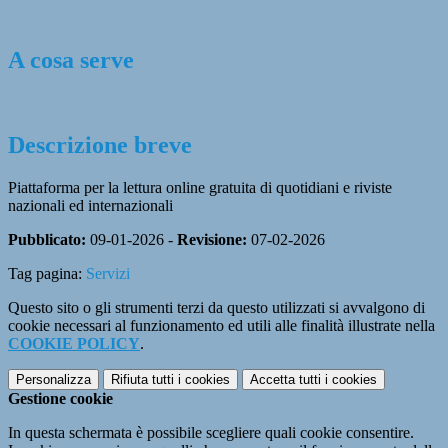
A cosa serve
Descrizione breve
Piattaforma per la lettura online gratuita di quotidiani e riviste
nazionali ed internazionali
Pubblicato:
09-01-2026 -
Revisione:
07-02-2026
Tag pagina:
Servizi
Questo sito o gli strumenti terzi da questo utilizzati si avvalgono di
cookie necessari al funzionamento ed utili alle finalità illustrate nella
COOKIE POLICY
.
Personalizza
Rifiuta tutti
i cookies
Accetta tutti
i cookies
Gestione cookie
In questa schermata è possibile scegliere quali cookie consentire.