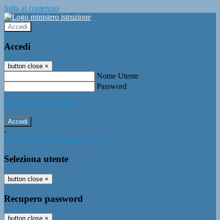
Salta al contenuto
Accedi
Accedi
button close
×
Nome Utente
Password
Password dimenticata?
-
Entra con SPID
Entra con CIE
Seleziona utente
button close
×
Recupero password
button close
×