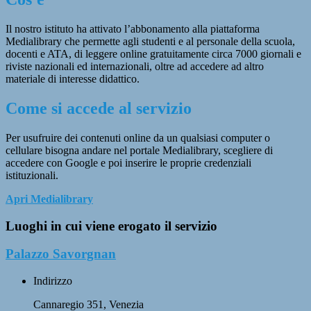
Il nostro istituto ha attivato l’abbonamento alla piattaforma
Medialibrary che permette agli studenti e al personale della scuola,
docenti e ATA, di leggere online gratuitamente circa 7000 giornali e
riviste nazionali ed internazionali, oltre ad accedere ad altro
materiale di interesse didattico.
Come si accede al servizio
Per usufruire dei contenuti online da un qualsiasi computer o
cellulare bisogna andare nel portale Medialibrary, scegliere di
accedere con Google e poi inserire le proprie credenziali
istituzionali.
Apri Medialibrary
Luoghi in cui viene erogato il servizio
Palazzo Savorgnan
Indirizzo
Cannaregio 351, Venezia