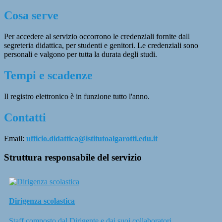
Cosa serve
Per accedere al servizio occorrono le credenziali fornite dall
segreteria didattica, per studenti e genitori. Le credenziali sono
personali e valgono per tutta la durata degli studi.
Tempi e scadenze
Il registro elettronico è in funzione tutto l'anno.
Contatti
Email:
ufficio.didattica@istitutoalgarotti.edu.it
Struttura responsabile del servizio
Dirigenza scolastica
Staff composto dal Dirigente e dai suoi collaboratori