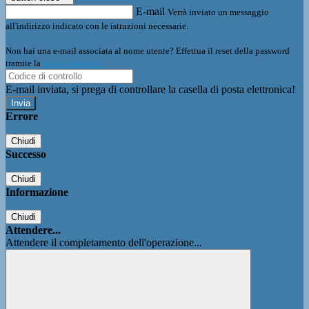
E-mail
Verrà inviato un messaggio
all'indirizzo indicato con le istruzioni necessarie.
Non hai una e-mail associata al nome utente? Effettua il reset della password
tramite la
Login Spaggiari
E-mail inviata, si prega di controllare la casella di posta elettronica!
Errore
Chiudi
Successo
Chiudi
Informazione
Chiudi
Attendere...
Attendere il completamento dell'operazione...