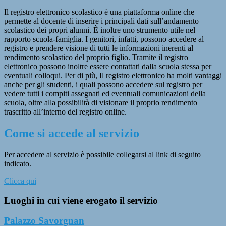
Il registro elettronico scolastico è una piattaforma online che
permette al docente di inserire i principali dati sull’andamento
scolastico dei propri alunni. È inoltre uno strumento utile nel
rapporto scuola-famiglia. I genitori, infatti, possono accedere al
registro e prendere visione di tutti le informazioni inerenti al
rendimento scolastico del proprio figlio. Tramite il registro
elettronico possono inoltre essere contattati dalla scuola stessa per
eventuali colloqui. Per di più, Il registro elettronico ha molti vantaggi
anche per gli studenti, i quali possono accedere sul registro per
vedere tutti i compiti assegnati ed eventuali comunicazioni della
scuola, oltre alla possibilità di visionare il proprio rendimento
trascritto all’interno del registro online.
Come si accede al servizio
Per accedere al servizio è possibile collegarsi al link di seguito
indicato.
Clicca qui
Luoghi in cui viene erogato il servizio
Palazzo Savorgnan