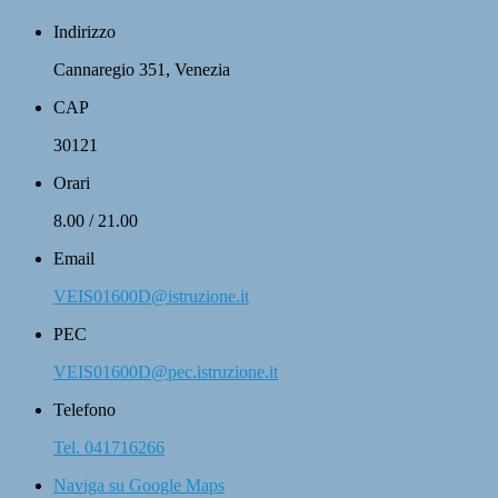
Indirizzo
Cannaregio 351, Venezia
CAP
30121
Orari
8.00 / 21.00
Email
VEIS01600D@istruzione.it
PEC
VEIS01600D@pec.istruzione.it
Telefono
Tel. 041716266
Naviga su Google Maps