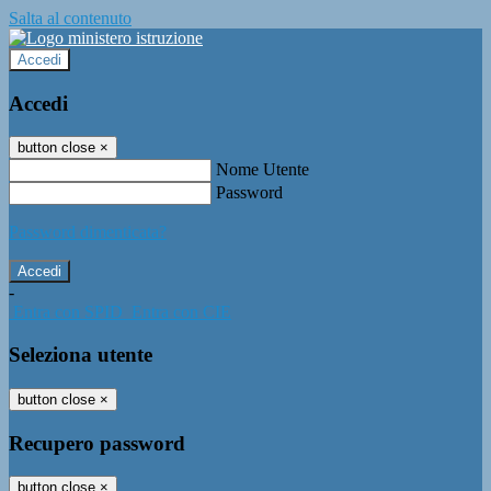
Salta al contenuto
Accedi
Accedi
button close
×
Nome Utente
Password
Password dimenticata?
-
Entra con SPID
Entra con CIE
Seleziona utente
button close
×
Recupero password
button close
×