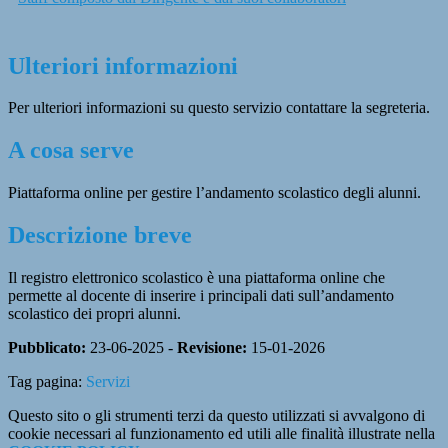
Ulteriori informazioni
Per ulteriori informazioni su questo servizio contattare la segreteria.
A cosa serve
Piattaforma online per gestire l’andamento scolastico degli alunni.
Descrizione breve
Il registro elettronico scolastico è una piattaforma online che
permette al docente di inserire i principali dati sull’andamento
scolastico dei propri alunni.
Pubblicato:
23-06-2025 -
Revisione:
15-01-2026
Tag pagina:
Servizi
Questo sito o gli strumenti terzi da questo utilizzati si avvalgono di
cookie necessari al funzionamento ed utili alle finalità illustrate nella