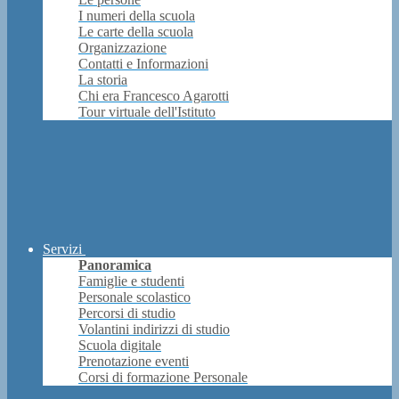
I numeri della scuola
Le carte della scuola
Organizzazione
Contatti e Informazioni
La storia
Chi era Francesco Agarotti
Tour virtuale dell'Istituto
Servizi
Panoramica
Famiglie e studenti
Personale scolastico
Percorsi di studio
Volantini indirizzi di studio
Scuola digitale
Prenotazione eventi
Corsi di formazione Personale