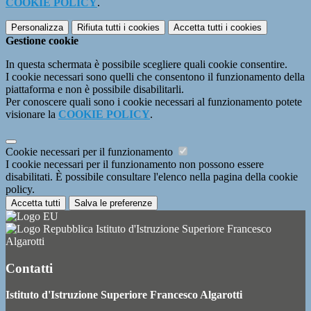
COOKIE POLICY
.
Personalizza
Rifiuta tutti
i cookies
Accetta tutti
i cookies
Gestione cookie
In questa schermata è possibile scegliere quali cookie consentire.
I cookie necessari sono quelli che consentono il funzionamento della
piattaforma e non è possibile disabilitarli.
Per conoscere quali sono i cookie necessari al funzionamento potete
visionare la
COOKIE POLICY
.
Cookie necessari per il funzionamento
I cookie necessari per il funzionamento non possono essere
disabilitati. È possibile consultare l'elenco nella pagina della cookie
policy.
Accetta tutti
Salva le preferenze
Istituto d'Istruzione Superiore Francesco
Algarotti
Contatti
Istituto d'Istruzione Superiore Francesco Algarotti