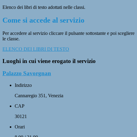
Elenco dei libri di testo adottati nelle classi.
Come si accede al servizio
Per accedere al servizio cliccare il pulsante sottostante e poi scegliere
le classe.
ELENCO DEI LIBRI DI TESTO
Luoghi in cui viene erogato il servizio
Palazzo Savorgnan
Indirizzo
Cannaregio 351, Venezia
CAP
30121
Orari