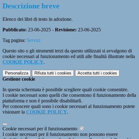
Descrizione breve
Elenco dei libri di testo in adozione.
Pubblicato:
23-06-2025 -
Revisione:
23-06-2025
Tag pagina:
Servizi
Questo sito o gli strumenti terzi da questo utilizzati si avvalgono di
cookie necessari al funzionamento ed utili alle finalità illustrate nella
COOKIE POLICY
.
Personalizza
Rifiuta tutti
i cookies
Accetta tutti
i cookies
Gestione cookie
In questa schermata è possibile scegliere quali cookie consentire.
I cookie necessari sono quelli che consentono il funzionamento della
piattaforma e non è possibile disabilitarli.
Per conoscere quali sono i cookie necessari al funzionamento potete
visionare la
COOKIE POLICY
.
Cookie necessari per il funzionamento
I cookie necessari per il funzionamento non possono essere