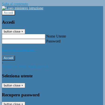
Salta al contenuto
Accedi
Accedi
button close
×
Nome Utente
Password
Password dimenticata?
-
Entra con SPID
Entra con CIE
Seleziona utente
button close
×
Recupero password
button close
×