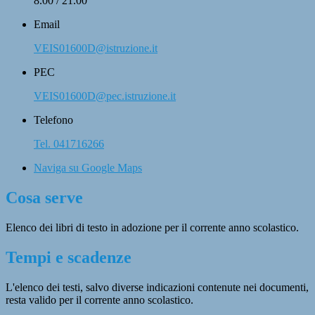
8.00 / 21.00
Email
VEIS01600D@istruzione.it
PEC
VEIS01600D@pec.istruzione.it
Telefono
Tel. 041716266
Naviga su Google Maps
Cosa serve
Elenco dei libri di testo in adozione per il corrente anno scolastico.
Tempi e scadenze
L'elenco dei testi, salvo diverse indicazioni contenute nei documenti,
resta valido per il corrente anno scolastico.