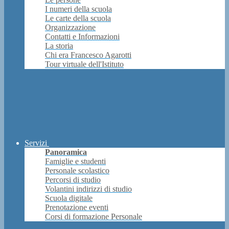
I numeri della scuola
Le carte della scuola
Organizzazione
Contatti e Informazioni
La storia
Chi era Francesco Agarotti
Tour virtuale dell'Istituto
Servizi
Panoramica
Famiglie e studenti
Personale scolastico
Percorsi di studio
Volantini indirizzi di studio
Scuola digitale
Prenotazione eventi
Corsi di formazione Personale