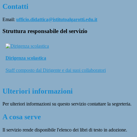
Contatti
Email:
ufficio.didattica@istitutoalgarotti.edu.it
Struttura responsabile del servizio
Dirigenza scolastica
Staff composto dal Dirigente e dai suoi collaboratori
Ulteriori informazioni
Per ulteriori informazioni su questo servizio contattare la segreteria.
A cosa serve
Il servizio rende disponibile l'elenco dei libri di testo in adozione.