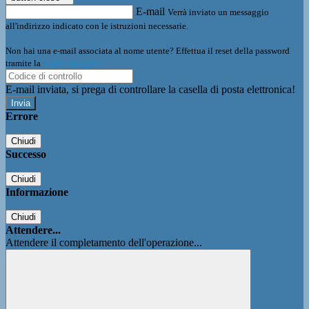
E-mail
Verrà inviato un messaggio
all'indirizzo indicato con le istruzioni necessarie.
Non hai una e-mail associata al nome utente? Effettua il reset della password
tramite la
Login Spaggiari
E-mail inviata, si prega di controllare la casella di posta elettronica!
Errore
Chiudi
Successo
Chiudi
Informazione
Chiudi
Attendere...
Attendere il completamento dell'operazione...