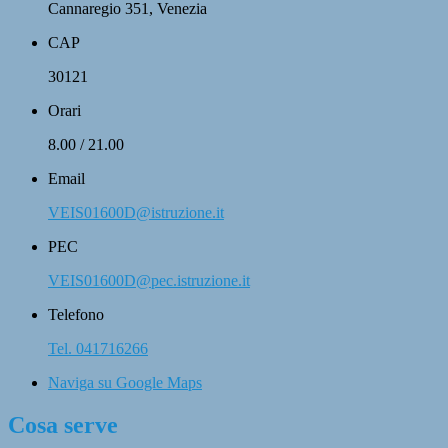
Cannaregio 351, Venezia
CAP
30121
Orari
8.00 / 21.00
Email
VEIS01600D@istruzione.it
PEC
VEIS01600D@pec.istruzione.it
Telefono
Tel. 041716266
Naviga su Google Maps
Cosa serve