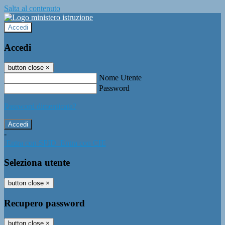
Salta al contenuto
Accedi
Accedi
button close
×
Nome Utente
Password
Password dimenticata?
-
Entra con SPID
Entra con CIE
Seleziona utente
button close
×
Recupero password
button close
×