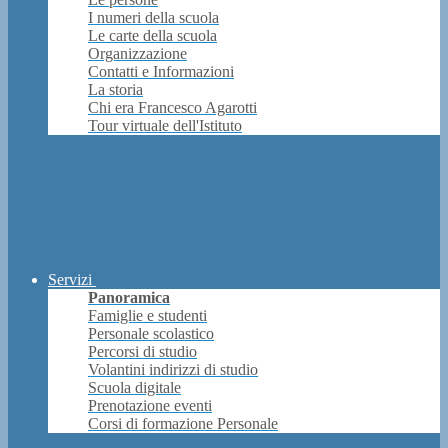
I numeri della scuola
Le carte della scuola
Organizzazione
Contatti e Informazioni
La storia
Chi era Francesco Agarotti
Tour virtuale dell'Istituto
Servizi
Panoramica
Famiglie e studenti
Personale scolastico
Percorsi di studio
Volantini indirizzi di studio
Scuola digitale
Prenotazione eventi
Corsi di formazione Personale