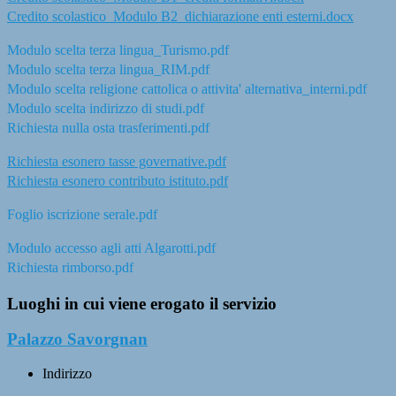
Credito scolastico_Modulo B2_dichiarazione enti esterni.docx
Modulo scelta terza lingua_Turismo.pdf
Modulo scelta terza lingua_RIM.pdf
Modulo scelta religione cattolica o attivita' alternativa_interni.pdf
Modulo scelta indirizzo di studi.pdf
Richiesta nulla osta trasferimenti.pdf
Richiesta esonero tasse governative.pdf
Richiesta esonero contributo istituto.pdf
Foglio iscrizione serale.pdf
Modulo accesso agli atti Algarotti.pdf
Richiesta rimborso.pdf
Luoghi in cui viene erogato il servizio
Palazzo Savorgnan
Indirizzo