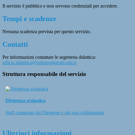
Il servizio è pubblico e non servono credenziali per accedere.
Tempi e scadenze
Nessuna scadenza prevista per questo servizio.
Contatti
Per informazioni contattare le segreteria didattica:
ufficio.didattica@istitutoalgarotti.edu.it
Struttura responsabile del servizio
Dirigenza scolastica
Staff composto dal Dirigente e dai suoi collaboratori
Ulteriori informazioni