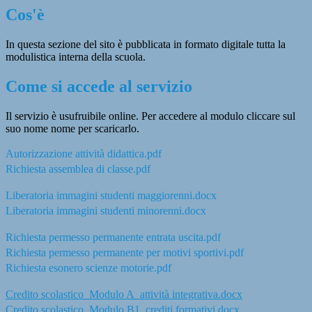
Cos'è
In questa sezione del sito è pubblicata in formato digitale tutta la
modulistica interna della scuola.
Come si accede al servizio
Il servizio è usufruibile online. Per accedere al modulo cliccare sul
suo nome nome per scaricarlo.
Autorizzazione attività didattica.pdf
Richiesta assemblea di classe.pdf
Liberatoria immagini studenti maggiorenni.docx
Liberatoria immagini studenti minorenni.docx
Richiesta permesso permanente entrata uscita.pdf
Richiesta permesso permanente per motivi sportivi.pdf
Richiesta esonero scienze motorie.pdf
Credito scolastico_Modulo A_attività integrativa.docx
Credito scolastico_Modulo B1_crediti formativi.docx