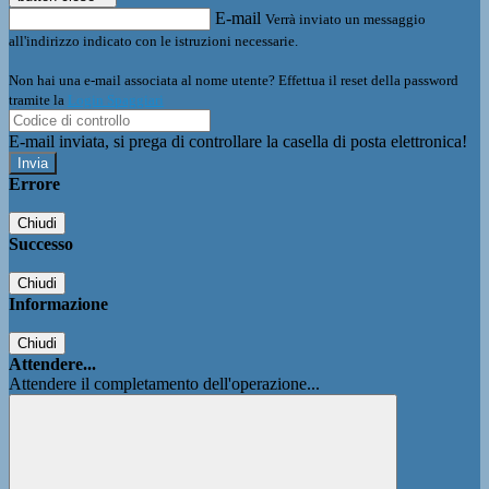
E-mail
Verrà inviato un messaggio
all'indirizzo indicato con le istruzioni necessarie.
Non hai una e-mail associata al nome utente? Effettua il reset della password
tramite la
Login Spaggiari
E-mail inviata, si prega di controllare la casella di posta elettronica!
Errore
Chiudi
Successo
Chiudi
Informazione
Chiudi
Attendere...
Attendere il completamento dell'operazione...