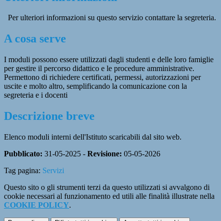
Per ulteriori informazioni su questo servizio contattare la segreteria.
A cosa serve
I moduli possono essere utilizzati dagli studenti e delle loro famiglie
per gestire il percorso didattico e le procedure amministrative.
Permettono di richiedere certificati, permessi, autorizzazioni per
uscite e molto altro, semplificando la comunicazione con la
segreteria e i docenti
Descrizione breve
Elenco moduli interni dell'Istituto scaricabili dal sito web.
Pubblicato:
31-05-2025 -
Revisione:
05-05-2026
Tag pagina:
Servizi
Questo sito o gli strumenti terzi da questo utilizzati si avvalgono di
cookie necessari al funzionamento ed utili alle finalità illustrate nella
COOKIE POLICY
.